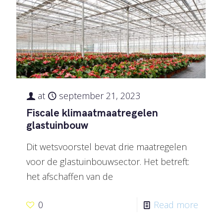
at
september 21, 2023
Fiscale klimaatmaatregelen
glastuinbouw
Dit wetsvoorstel bevat drie maatregelen
voor de glastuinbouwsector. Het betreft:
het afschaffen van de
0
Read more