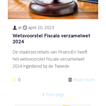
at
april 20, 2023
Wetsvoorstel Fiscale verzamelwet
2024
De staatssecretaris van FinanciËn heeft
het wetsvoorstel Fiscale verzamelwet
2024 ingediend bij de Tweede
0
Read more
Prev page