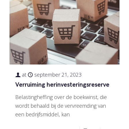
at
september 21, 2023
Verruiming herinvesteringsreserve
Belastingheffing over de boekwinst, die
wordt behaald bij de vervreemding van
een bedrijfsmiddel, kan