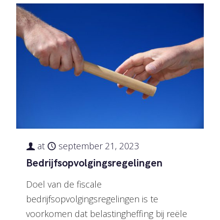
at
september 21, 2023
Bedrijfsopvolgingsregelingen
Doel van de fiscale
bedrijfsopvolgingsregelingen is te
voorkomen dat belastingheffing bij reële