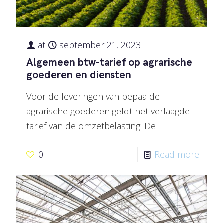
at
september 21, 2023
Algemeen btw-tarief op agrarische
goederen en diensten
Voor de leveringen van bepaalde
agrarische goederen geldt het verlaagde
tarief van de omzetbelasting. De
0
Read more