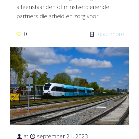
alleenstaanden of minstverdienende
partners die arbeid en zorg voor
0
Read more
at
september 21, 2023