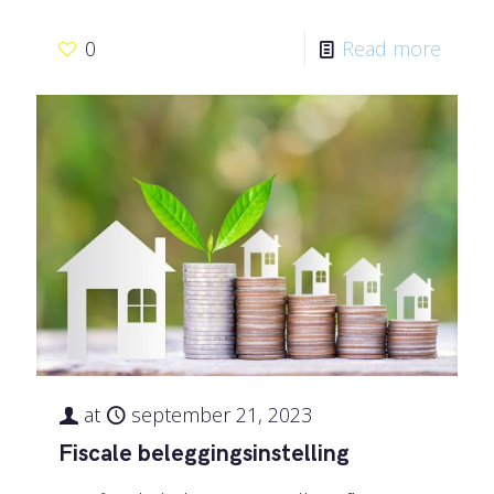
0
Read more
at
september 21, 2023
Fiscale beleggingsinstelling