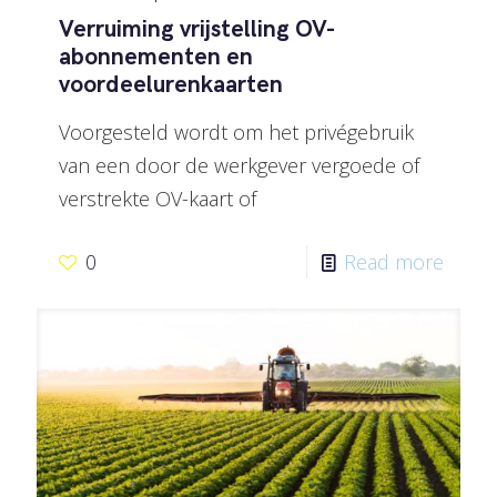
Verruiming vrijstelling OV-
abonnementen en
voordeelurenkaarten
Voorgesteld wordt om het privégebruik
van een door de werkgever vergoede of
verstrekte OV-kaart of
0
Read more