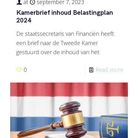
at
september 7, 2023
Kamerbrief inhoud Belastingplan
2024
De staatssecretaris van Financiën heeft
een brief naar de Tweede Kamer
gestuurd over de inhoud van het
0
Read more