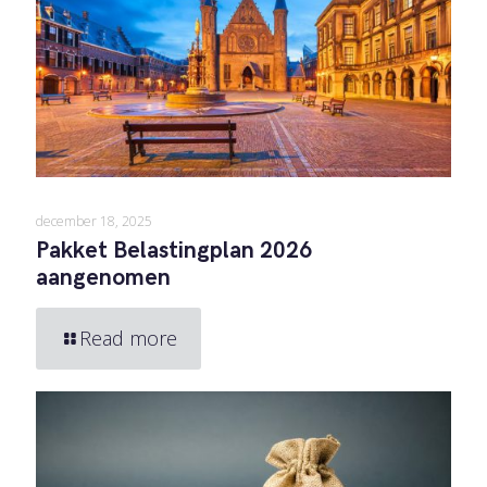
december 18, 2025
Pakket Belastingplan 2026
aangenomen
Read more