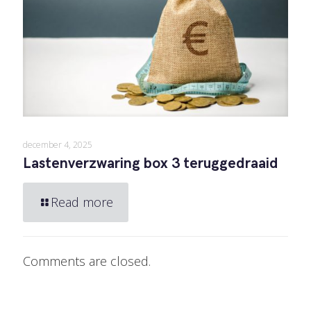
december 4, 2025
Lastenverzwaring box 3 teruggedraaid
Read more
Comments are closed.