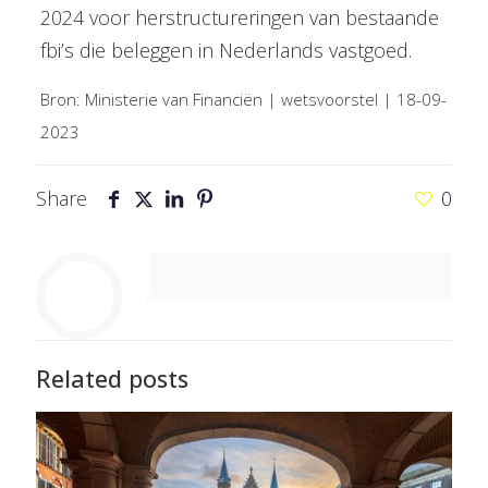
2024 voor herstructureringen van bestaande
fbi’s die beleggen in Nederlands vastgoed.
Bron: Ministerie van Financiën | wetsvoorstel | 18-09-
2023
Share
0
Related posts