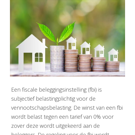
Een fiscale beleggingsinstelling (fbi) is
subjectief belastingplichtig voor de
vennootschapsbelasting. De winst van een fbi
wordt belast tegen een tarief van 0% voor
zover deze wordt uitgekeerd aan de
beleggers. De regeling voor de fbi wordt