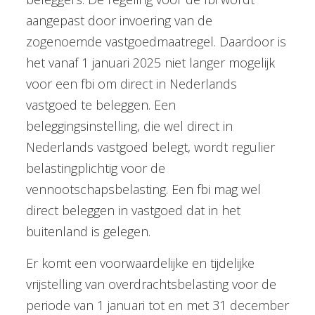
aangepast door invoering van de
zogenoemde vastgoedmaatregel. Daardoor is
het vanaf 1 januari 2025 niet langer mogelijk
voor een fbi om direct in Nederlands
vastgoed te beleggen. Een
beleggingsinstelling, die wel direct in
Nederlands vastgoed belegt, wordt regulier
belastingplichtig voor de
vennootschapsbelasting. Een fbi mag wel
direct beleggen in vastgoed dat in het
buitenland is gelegen.
Er komt een voorwaardelijke en tijdelijke
vrijstelling van overdrachtsbelasting voor de
periode van 1 januari tot en met 31 december