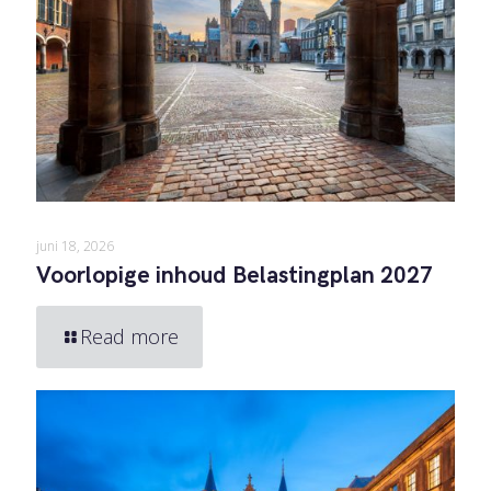
juni 18, 2026
Voorlopige inhoud Belastingplan 2027
Read more