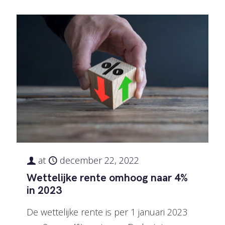
at
december 22, 2022
Wettelijke rente omhoog naar 4%
in 2023
De wettelijke rente is per 1 januari 2023