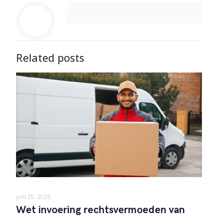
Related posts
juni 25, 2026
Wet invoering rechtsvermoeden van