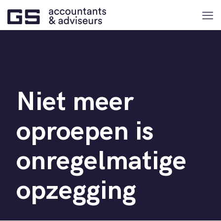
Niet meer
oproepen is
onregelmatige
opzegging