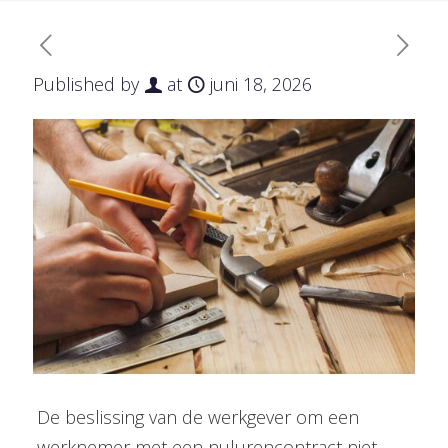
Published by
at
juni 18, 2026
De beslissing van de werkgever om een
werknemer met een nulurencontract niet