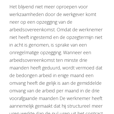
Het blijvend niet meer oproepen voor
werkzaamheden door de werkgever komt
neer op een opzegging van de
arbeidsovereenkomst. Omdat de werknemer
niet heeft ingestemd en de opzegtermijn niet
in acht is genomen, is sprake van een
onregelmatige opzegging. Wanneer een
arbeidsovereenkomst ten minste drie
maanden heeft geduurd, wordt vermoed dat
de bedongen arbeid in enige maand een
omvang heeft die gelijk is aan de gemiddelde
omvang van de arbeid per maand in de drie
voorafgaande maanden De werknemer heeft
aannemelijk gemaakt dat hij structureel meer
uren werkte dan de nul uren uit het contract.