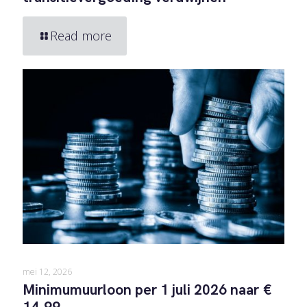
Read more
mei 12, 2026
Minimumuurloon per 1 juli 2026 naar €