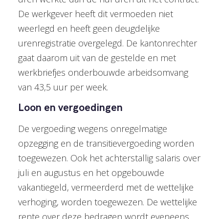
De werkgever heeft dit vermoeden niet
weerlegd en heeft geen deugdelijke
urenregistratie overgelegd. De kantonrechter
gaat daarom uit van de gestelde en met
werkbriefjes onderbouwde arbeidsomvang
van 43,5 uur per week.
Loon en vergoedingen
De vergoeding wegens onregelmatige
opzegging en de transitievergoeding worden
toegewezen. Ook het achterstallig salaris over
juli en augustus en het opgebouwde
vakantiegeld, vermeerderd met de wettelijke
verhoging, worden toegewezen. De wettelijke
rente over deze bedragen wordt eveneens