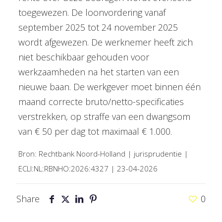
toegewezen. De loonvordering vanaf
september 2025 tot 24 november 2025
wordt afgewezen. De werknemer heeft zich
niet beschikbaar gehouden voor
werkzaamheden na het starten van een
nieuwe baan. De werkgever moet binnen één
maand correcte bruto/netto-specificaties
verstrekken, op straffe van een dwangsom
van € 50 per dag tot maximaal € 1.000.
Bron: Rechtbank Noord-Holland | jurisprudentie |
ECLI:NL:RBNHO:2026:4327 | 23-04-2026
Share
0