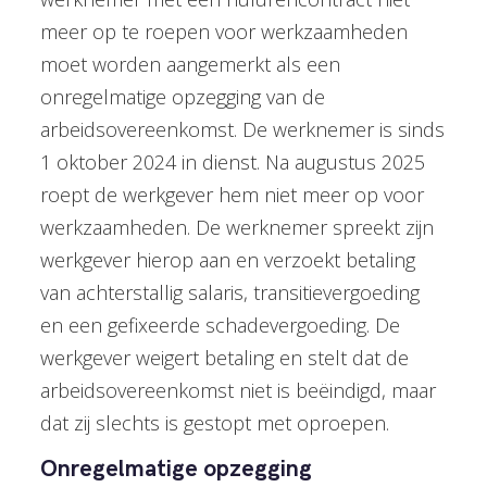
meer op te roepen voor werkzaamheden
moet worden aangemerkt als een
onregelmatige opzegging van de
arbeidsovereenkomst. De werknemer is sinds
1 oktober 2024 in dienst. Na augustus 2025
roept de werkgever hem niet meer op voor
werkzaamheden. De werknemer spreekt zijn
werkgever hierop aan en verzoekt betaling
van achterstallig salaris, transitievergoeding
en een gefixeerde schadevergoeding. De
werkgever weigert betaling en stelt dat de
arbeidsovereenkomst niet is beëindigd, maar
dat zij slechts is gestopt met oproepen.
Onregelmatige opzegging