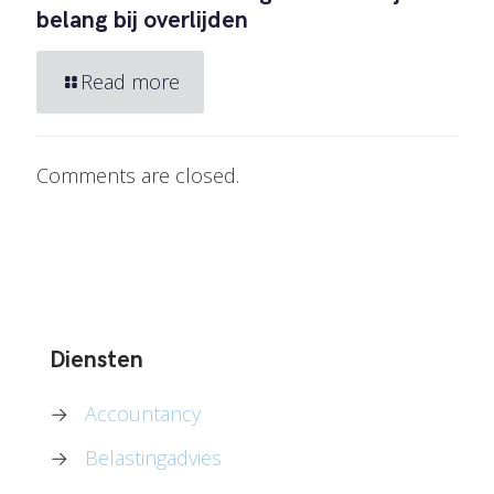
belang bij overlijden
Read more
Comments are closed.
Diensten
→
Accountancy
→
Belastingadvies