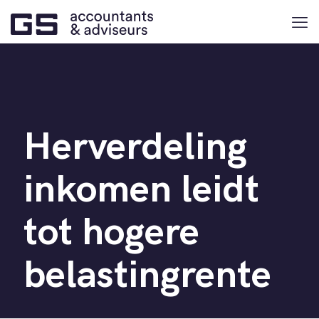
Herverdeling
inkomen leidt
tot hogere
belastingrente