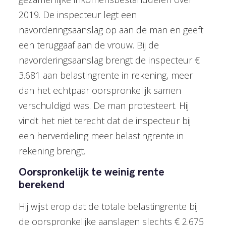
2019. De inspecteur legt een
navorderingsaanslag op aan de man en geeft
een teruggaaf aan de vrouw. Bij de
navorderingsaanslag brengt de inspecteur €
3.681 aan belastingrente in rekening, meer
dan het echtpaar oorspronkelijk samen
verschuldigd was. De man protesteert. Hij
vindt het niet terecht dat de inspecteur bij
een herverdeling meer belastingrente in
rekening brengt.
Oorspronkelijk te weinig rente
berekend
Hij wijst erop dat de totale belastingrente bij
de oorspronkelijke aanslagen slechts € 2.675