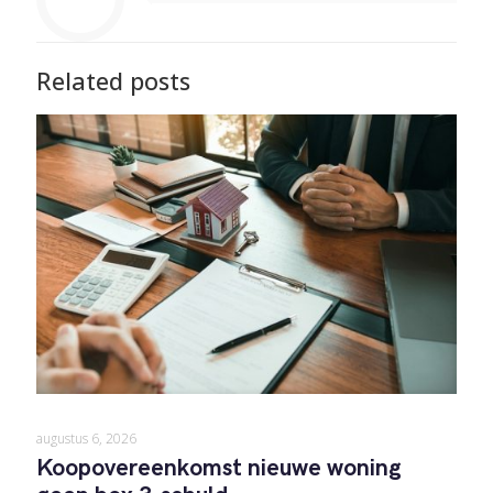
Related posts
augustus 6, 2026
Koopovereenkomst nieuwe woning