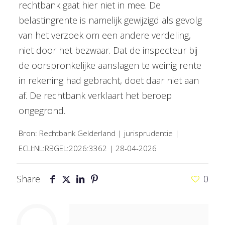
rechtbank gaat hier niet in mee. De
belastingrente is namelijk gewijzigd als gevolg
van het verzoek om een andere verdeling,
niet door het bezwaar. Dat de inspecteur bij
de oorspronkelijke aanslagen te weinig rente
in rekening had gebracht, doet daar niet aan
af. De rechtbank verklaart het beroep
ongegrond.
Bron: Rechtbank Gelderland | jurisprudentie |
ECLI:NL:RBGEL:2026:3362 | 28-04-2026
Share
0