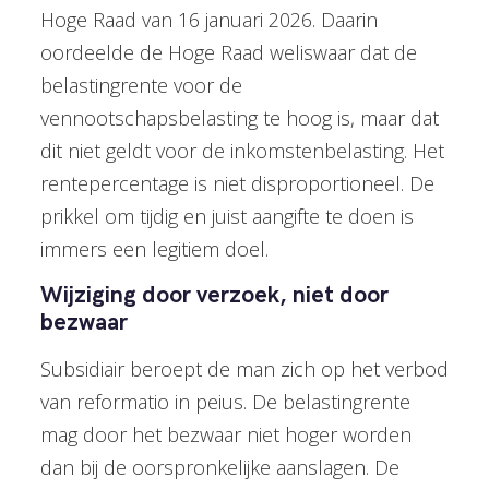
Hoge Raad van 16 januari 2026. Daarin
oordeelde de Hoge Raad weliswaar dat de
belastingrente voor de
vennootschapsbelasting te hoog is, maar dat
dit niet geldt voor de inkomstenbelasting. Het
rentepercentage is niet disproportioneel. De
prikkel om tijdig en juist aangifte te doen is
immers een legitiem doel.
Wijziging door verzoek, niet door
bezwaar
Subsidiair beroept de man zich op het verbod
van reformatio in peius. De belastingrente
mag door het bezwaar niet hoger worden
dan bij de oorspronkelijke aanslagen. De