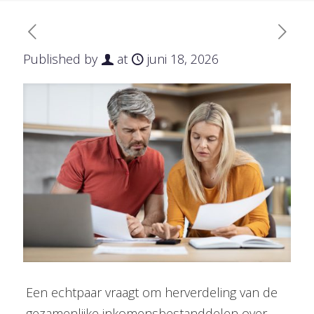
Published by
at
juni 18, 2026
Een echtpaar vraagt om herverdeling van de
gezamenlijke inkomensbestanddelen over