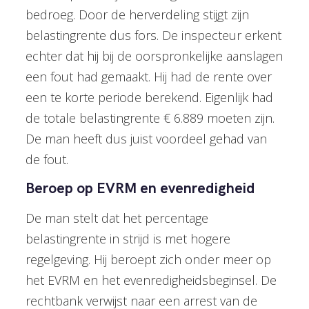
bedroeg. Door de herverdeling stijgt zijn
belastingrente dus fors. De inspecteur erkent
echter dat hij bij de oorspronkelijke aanslagen
een fout had gemaakt. Hij had de rente over
een te korte periode berekend. Eigenlijk had
de totale belastingrente € 6.889 moeten zijn.
De man heeft dus juist voordeel gehad van
de fout.
Beroep op EVRM en evenredigheid
De man stelt dat het percentage
belastingrente in strijd is met hogere
regelgeving. Hij beroept zich onder meer op
het EVRM en het evenredigheidsbeginsel. De
rechtbank verwijst naar een arrest van de