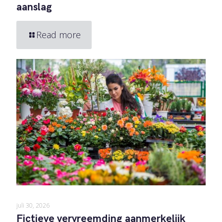
aanslag
Read more
juli 30, 2026
Fictieve vervreemding aanmerkelijk