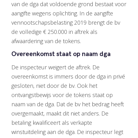
van de dga dat voldoende grond bestaat voor
aangifte wegens oplichting. In de aangifte
vennootschapsbelasting 2019 brengt de bv
de volledige € 250.000 in aftrek als
afwaardering van de tokens.
Overeenkomst staat op naam dga
De inspecteur weigert de aftrek. De
overeenkomst is immers door de dga in privé
gesloten, niet door de bv. Ook het
ontvangstbewijs voor de tokens staat op
naam van de dga. Dat de bv het bedrag heeft
overgemaakt, maakt dit niet anders. De
betaling kwalificeert als verkapte
winstuitdeling aan de dga. De inspecteur legt