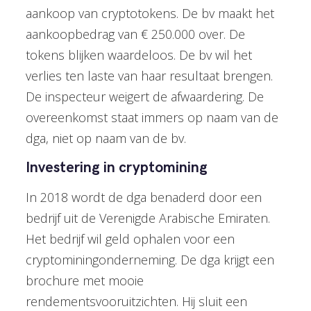
aankoop van cryptotokens. De bv maakt het
aankoopbedrag van € 250.000 over. De
tokens blijken waardeloos. De bv wil het
verlies ten laste van haar resultaat brengen.
De inspecteur weigert de afwaardering. De
overeenkomst staat immers op naam van de
dga, niet op naam van de bv.
Investering in cryptomining
In 2018 wordt de dga benaderd door een
bedrijf uit de Verenigde Arabische Emiraten.
Het bedrijf wil geld ophalen voor een
cryptominingonderneming. De dga krijgt een
brochure met mooie
rendementsvooruitzichten. Hij sluit een