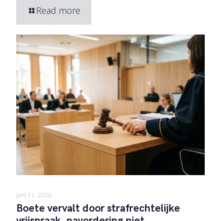
Read more
juni 11, 2026
Boete vervalt door strafrechtelijke
vrijspraak, navordering niet