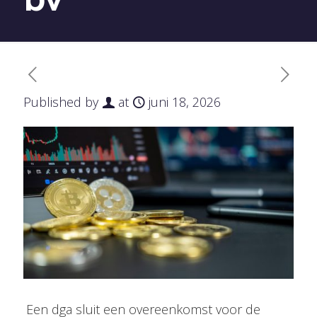
Published by
at
juni 18, 2026
Een dga sluit een overeenkomst voor de