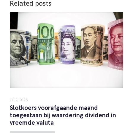
Related posts
juli 2, 2026
Slotkoers voorafgaande maand
toegestaan bij waardering dividend in
vreemde valuta