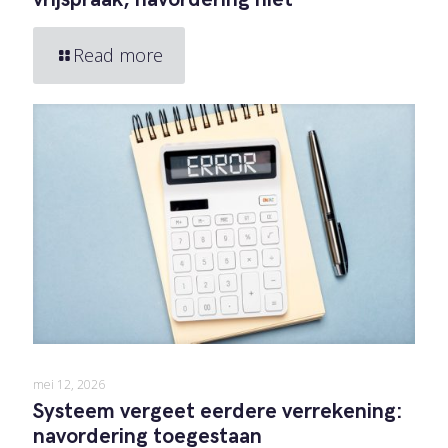
Read more
mei 12, 2026
Systeem vergeet eerdere verrekening:
navordering toegestaan