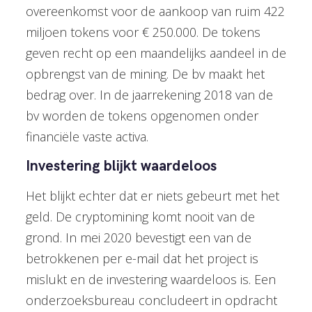
overeenkomst voor de aankoop van ruim 422
miljoen tokens voor € 250.000. De tokens
geven recht op een maandelijks aandeel in de
opbrengst van de mining. De bv maakt het
bedrag over. In de jaarrekening 2018 van de
bv worden de tokens opgenomen onder
financiële vaste activa.
Investering blijkt waardeloos
Het blijkt echter dat er niets gebeurt met het
geld. De cryptomining komt nooit van de
grond. In mei 2020 bevestigt een van de
betrokkenen per e-mail dat het project is
mislukt en de investering waardeloos is. Een
onderzoeksbureau concludeert in opdracht