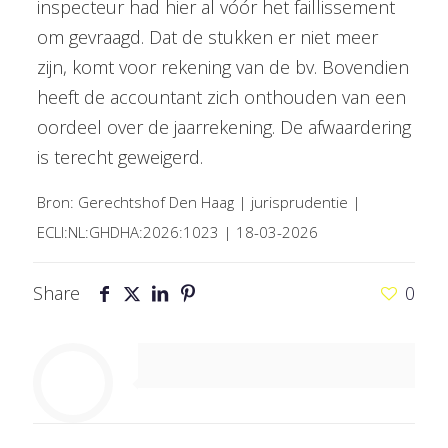
inspecteur had hier al vóór het faillissement
om gevraagd. Dat de stukken er niet meer
zijn, komt voor rekening van de bv. Bovendien
heeft de accountant zich onthouden van een
oordeel over de jaarrekening. De afwaardering
is terecht geweigerd.
Bron: Gerechtshof Den Haag | jurisprudentie |
ECLI:NL:GHDHA:2026:1023 | 18-03-2026
Share
0