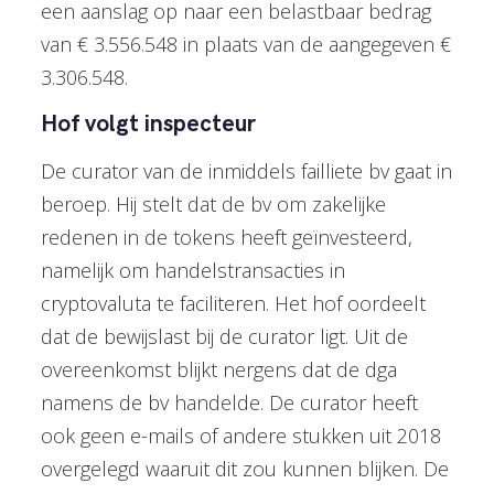
een aanslag op naar een belastbaar bedrag
van € 3.556.548 in plaats van de aangegeven €
3.306.548.
Hof volgt inspecteur
De curator van de inmiddels failliete bv gaat in
beroep. Hij stelt dat de bv om zakelijke
redenen in de tokens heeft geïnvesteerd,
namelijk om handelstransacties in
cryptovaluta te faciliteren. Het hof oordeelt
dat de bewijslast bij de curator ligt. Uit de
overeenkomst blijkt nergens dat de dga
namens de bv handelde. De curator heeft
ook geen e-mails of andere stukken uit 2018
overgelegd waaruit dit zou kunnen blijken. De