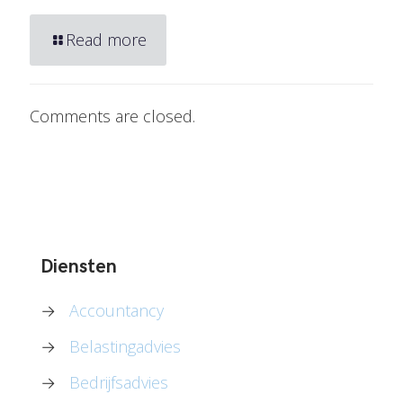
Read more
Comments are closed.
Diensten
→
Accountancy
→
Belastingadvies
→
Bedrijfsadvies