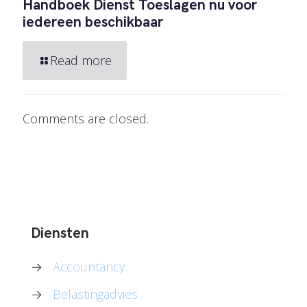
Handboek Dienst Toeslagen nu voor
iedereen beschikbaar
Read more
Comments are closed.
Diensten
→
Accountancy
→
Belastingadvies