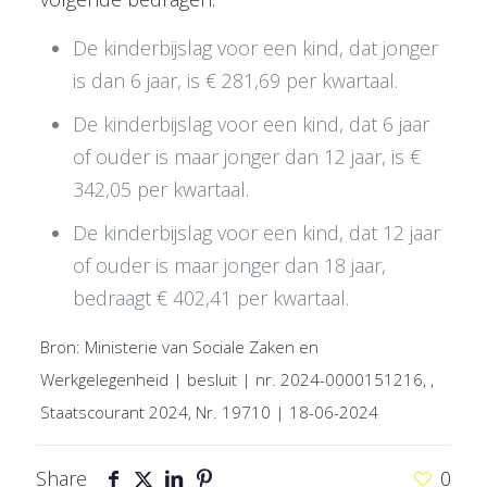
De kinderbijslag voor een kind, dat jonger
is dan 6 jaar, is € 281,69 per kwartaal.
De kinderbijslag voor een kind, dat 6 jaar
of ouder is maar jonger dan 12 jaar, is €
342,05 per kwartaal.
De kinderbijslag voor een kind, dat 12 jaar
of ouder is maar jonger dan 18 jaar,
bedraagt € 402,41 per kwartaal.
Bron: Ministerie van Sociale Zaken en
Werkgelegenheid | besluit | nr. 2024-0000151216, ,
Staatscourant 2024, Nr. 19710 | 18-06-2024
Share
0