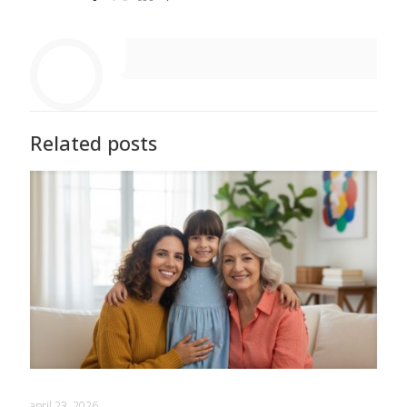
Related posts
april 23, 2026