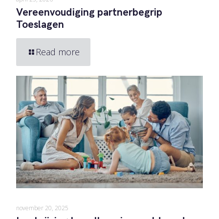
Vereenvoudiging partnerbegrip
Toeslagen
Read more
november 20, 2025