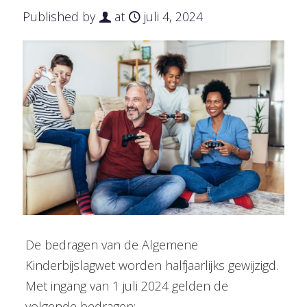
Published by
at
juli 4, 2024
De bedragen van de Algemene
Kinderbijslagwet worden halfjaarlijks gewijzigd.
Met ingang van 1 juli 2024 gelden de
volgende bedragen: