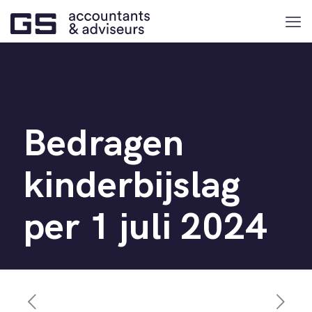
Bedragen
kinderbijslag
per 1 juli 2024