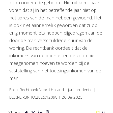
zoon onder ede gehoord. Hieruit komt naar
voren dat zij in het betreffende jaar niet op
het adres van de man hebben gewoond. Het
is ook niet aannemelijk geworden dat zij op
enig moment iets hebben bijgedragen aan de
door de man verschuldigde huur van de
woning. De rechtbank oordeelt dat de
inkomens van de dochter en de zoon niet
meegenomen hoeven te worden bij de
vaststelling van het toetsingsinkomen van de
man.
Bron: Rechtbank Noord-Holland | jurisprudentie |
ECLI:NL:RBNHO:2025:12098 | 26-08-2025
Share
0