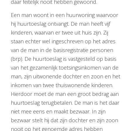
daar feitelijk nooit hebben gewoond.
Een man woont in een huurwoning waarvoor
hij huurtoeslag ontvangt. De man heeft vijf
kinderen, waarvan er twee uit huis zijn. Zij
staan echter wel ingeschreven op het adres
van de man in de basisregistratie personen
(brp). De huurtoeslag is vastgesteld op basis
van het gezamenlijk toetsingsinkomen van de
man, zijn uitwonende dochter en zoon en het
inkomen van twee thuiswonende kinderen.
Hierdoor moet de man een groot bedrag aan
huurtoeslag terugbetalen. De man is het daar
niet mee eens en maakt bezwaar. In zijn
bezwaar stelt hij dat zijn dochter en zijn zoon
nooit op het genoemde adres hebben