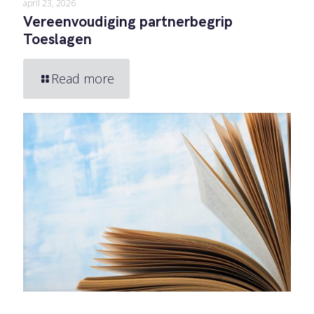
april 23, 2026
Vereenvoudiging partnerbegrip
Toeslagen
Read more