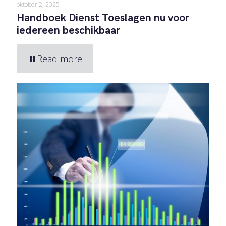
oktober 2, 2025
Handboek Dienst Toeslagen nu voor
iedereen beschikbaar
Read more