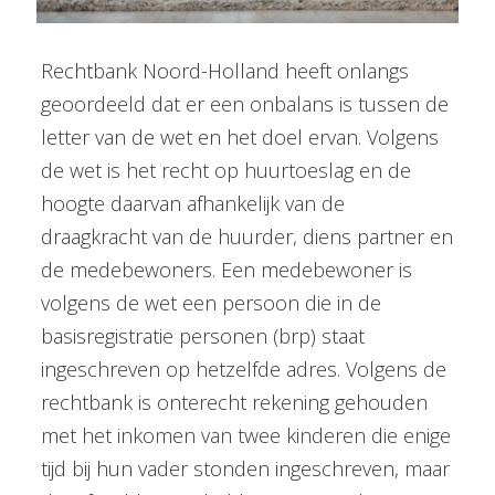
Rechtbank Noord-Holland heeft onlangs
geoordeeld dat er een onbalans is tussen de
letter van de wet en het doel ervan. Volgens
de wet is het recht op huurtoeslag en de
hoogte daarvan afhankelijk van de
draagkracht van de huurder, diens partner en
de medebewoners. Een medebewoner is
volgens de wet een persoon die in de
basisregistratie personen (brp) staat
ingeschreven op hetzelfde adres. Volgens de
rechtbank is onterecht rekening gehouden
met het inkomen van twee kinderen die enige
tijd bij hun vader stonden ingeschreven, maar