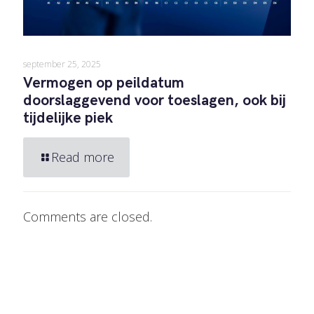
september 25, 2025
Vermogen op peildatum
doorslaggevend voor toeslagen, ook bij
tijdelijke piek
Read more
Comments are closed.