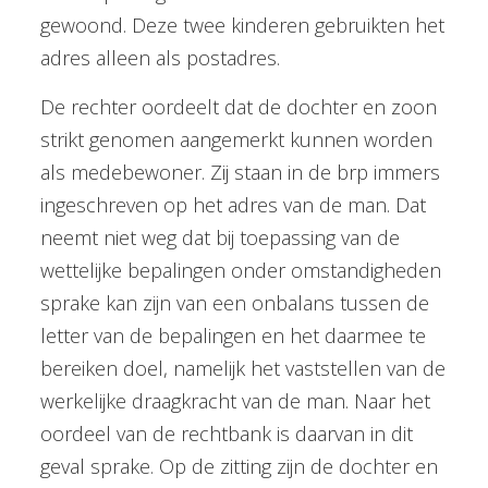
gewoond. Deze twee kinderen gebruikten het
adres alleen als postadres.
De rechter oordeelt dat de dochter en zoon
strikt genomen aangemerkt kunnen worden
als medebewoner. Zij staan in de brp immers
ingeschreven op het adres van de man. Dat
neemt niet weg dat bij toepassing van de
wettelijke bepalingen onder omstandigheden
sprake kan zijn van een onbalans tussen de
letter van de bepalingen en het daarmee te
bereiken doel, namelijk het vaststellen van de
werkelijke draagkracht van de man. Naar het
oordeel van de rechtbank is daarvan in dit
geval sprake. Op de zitting zijn de dochter en