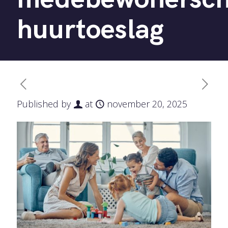
huurtoeslag
Published by
at
november 20, 2025