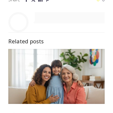
Related posts