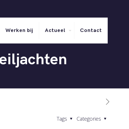
Werken bij
Actueel
Contact
eiljachten
Tags
Categories