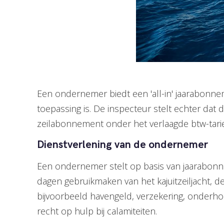
Een ondernemer biedt een 'all-in' jaarabonne
toepassing is. De inspecteur stelt echter dat d
zeilabonnement onder het verlaagde btw-tari
Dienstverlening van de ondernemer
Een ondernemer stelt op basis van jaarabonne
dagen gebruikmaken van het kajuitzeiljacht, de 
bijvoorbeeld havengeld, verzekering, onderho
recht op hulp bij calamiteiten.