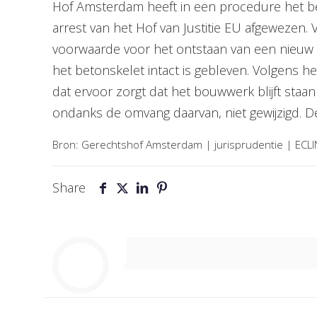
Hof Amsterdam heeft in een procedure het bet
arrest van het Hof van Justitie EU afgewezen. 
voorwaarde voor het ontstaan van een nieuw 
het betonskelet intact is gebleven. Volgens 
dat ervoor zorgt dat het bouwwerk blijft staa
ondanks de omvang daarvan, niet gewijzigd. De
Bron: Gerechtshof Amsterdam | jurisprudentie | E
Share