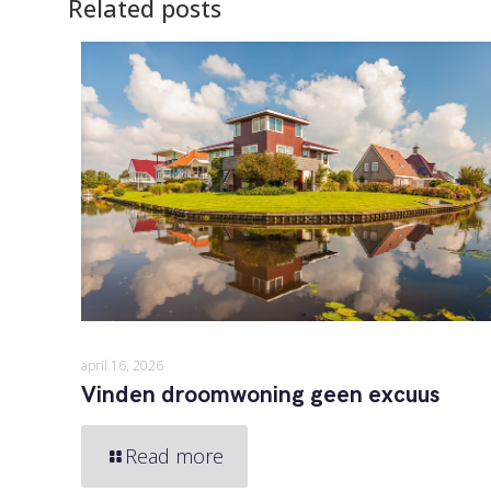
Related posts
april 16, 2026
Vinden droomwoning geen excuus
Read more