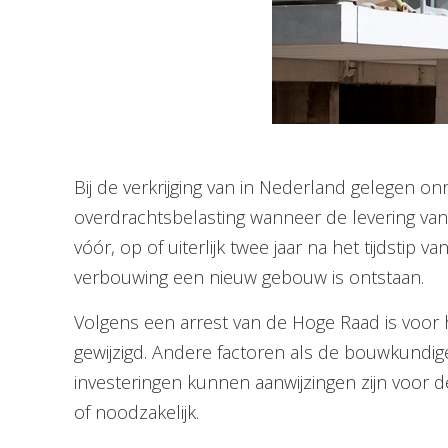
Bij de verkrijging van in Nederland gelegen on
overdrachtsbelasting wanneer de levering van
vóór, op of uiterlijk twee jaar na het tijdstip
verbouwing een nieuw gebouw is ontstaan.
Volgens een arrest van de Hoge Raad is voor
gewijzigd. Andere factoren als de bouwkundige 
investeringen kunnen aanwijzingen zijn voor 
of noodzakelijk.