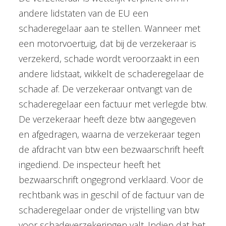
andere lidstaten van de EU een
schaderegelaar aan te stellen. Wanneer met
een motorvoertuig, dat bij de verzekeraar is
verzekerd, schade wordt veroorzaakt in een
andere lidstaat, wikkelt de schaderegelaar de
schade af. De verzekeraar ontvangt van de
schaderegelaar een factuur met verlegde btw.
De verzekeraar heeft deze btw aangegeven
en afgedragen, waarna de verzekeraar tegen
de afdracht van btw een bezwaarschrift heeft
ingediend. De inspecteur heeft het
bezwaarschrift ongegrond verklaard. Voor de
rechtbank was in geschil of de factuur van de
schaderegelaar onder de vrijstelling van btw
voor schadeverzekeringen valt. Indien dat het