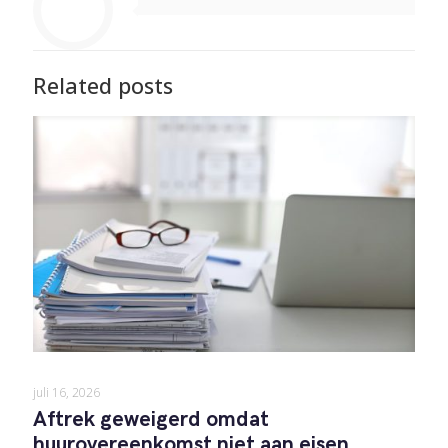
Related posts
juli 16, 2026
Aftrek geweigerd omdat
huurovereenkomst niet aan eisen