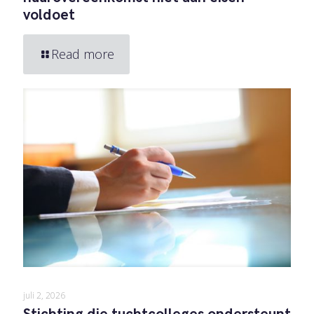
voldoet
Read more
juli 2, 2026