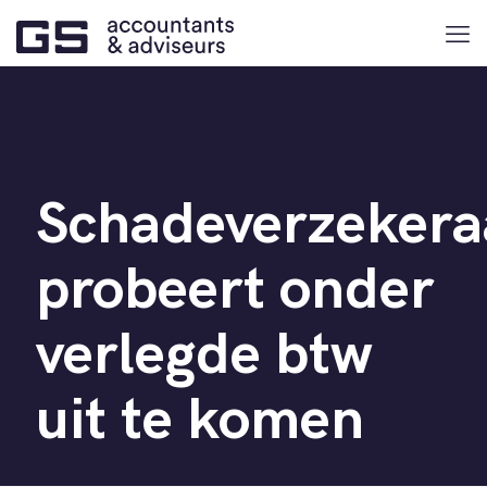
Schadeverzekera
probeert onder
verlegde btw
uit te komen