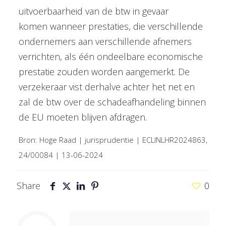
uitvoerbaarheid van de btw in gevaar
komen wanneer prestaties, die verschillende
ondernemers aan verschillende afnemers
verrichten, als één ondeelbare economische
prestatie zouden worden aangemerkt. De
verzekeraar vist derhalve achter het net en
zal de btw over de schadeafhandeling binnen
de EU moeten blijven afdragen.
Bron: Hoge Raad | jurisprudentie | ECLINLHR2024863,
24/00084 | 13-06-2024
Share
0