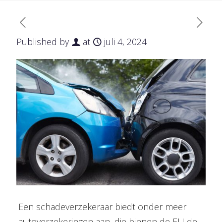
Published by
at
juli 4, 2024
Een schadeverzekeraar biedt onder meer
autoverzekeringen aan, die binnen de EU de