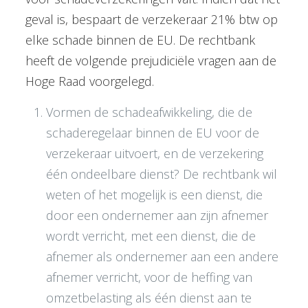
geval is, bespaart de verzekeraar 21% btw op
elke schade binnen de EU. De rechtbank
heeft de volgende prejudiciële vragen aan de
Hoge Raad voorgelegd.
Vormen de schadeafwikkeling, die de
schaderegelaar binnen de EU voor de
verzekeraar uitvoert, en de verzekering
één ondeelbare dienst? De rechtbank wil
weten of het mogelijk is een dienst, die
door een ondernemer aan zijn afnemer
wordt verricht, met een dienst, die de
afnemer als ondernemer aan een andere
afnemer verricht, voor de heffing van
omzetbelasting als één dienst aan te