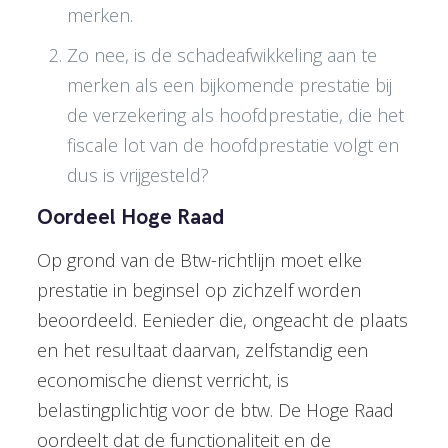
merken.
Zo nee, is de schadeafwikkeling aan te
merken als een bijkomende prestatie bij
de verzekering als hoofdprestatie, die het
fiscale lot van de hoofdprestatie volgt en
dus is vrijgesteld?
Oordeel Hoge Raad
Op grond van de Btw-richtlijn moet elke
prestatie in beginsel op zichzelf worden
beoordeeld. Eenieder die, ongeacht de plaats
en het resultaat daarvan, zelfstandig een
economische dienst verricht, is
belastingplichtig voor de btw. De Hoge Raad
oordeelt dat de functionaliteit en de