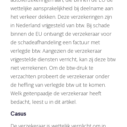
wettelijke aansprakelijkheid bij deelname aan
het verkeer dekken. Deze verzekeringen zijn
in Nederland vrijgesteld van btw. Bij schade
binnen de EU ontvangt de verzekeraar voor
de schadeafhandeling een factuur met
verlegde btw. Aangezien de verzekeraar
vrijgestelde diensten verricht, kan zij deze btw
niet verrekenen. Om de btw-druk te
verzachten probeert de verzekeraar onder
de heffing van verlegde btw uit te komen.
Welk geitenpaadje de verzekeraar heeft
bedacht, leest u in dit artikel.
Casus
De verzekeraar is wettelijk verplicht om in