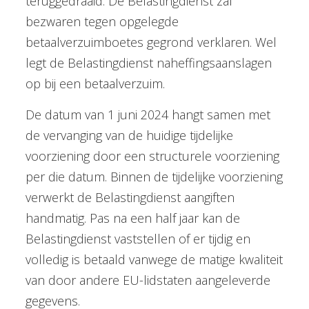
teruggedraaid. De Belastingdienst zal
bezwaren tegen opgelegde
betaalverzuimboetes gegrond verklaren. Wel
legt de Belastingdienst naheffingsaanslagen
op bij een betaalverzuim.
De datum van 1 juni 2024 hangt samen met
de vervanging van de huidige tijdelijke
voorziening door een structurele voorziening
per die datum. Binnen de tijdelijke voorziening
verwerkt de Belastingdienst aangiften
handmatig. Pas na een half jaar kan de
Belastingdienst vaststellen of er tijdig en
volledig is betaald vanwege de matige kwaliteit
van door andere EU-lidstaten aangeleverde
gegevens.