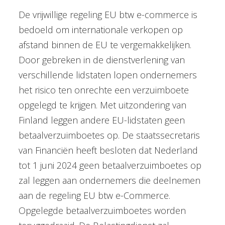
De vrijwillige regeling EU btw e-commerce is
bedoeld om internationale verkopen op
afstand binnen de EU te vergemakkelijken.
Door gebreken in de dienstverlening van
verschillende lidstaten lopen ondernemers
het risico ten onrechte een verzuimboete
opgelegd te krijgen. Met uitzondering van
Finland leggen andere EU-lidstaten geen
betaalverzuimboetes op. De staatssecretaris
van Financiën heeft besloten dat Nederland
tot 1 juni 2024 geen betaalverzuimboetes op
zal leggen aan ondernemers die deelnemen
aan de regeling EU btw e-Commerce.
Opgelegde betaalverzuimboetes worden