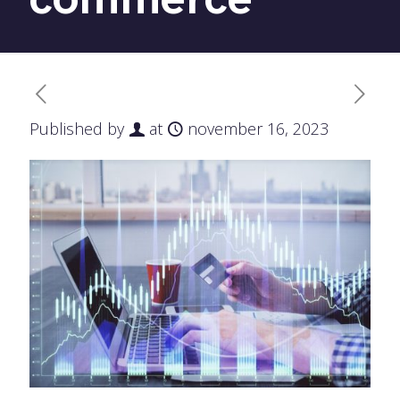
Published by
at
november 16, 2023