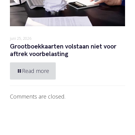
juni 25, 2026
Grootboekkaarten volstaan niet voor
aftrek voorbelasting
Read more
Comments are closed.