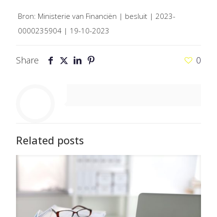
Bron: Ministerie van Financiën | besluit | 2023-
0000235904 | 19-10-2023
Share
0
Related posts