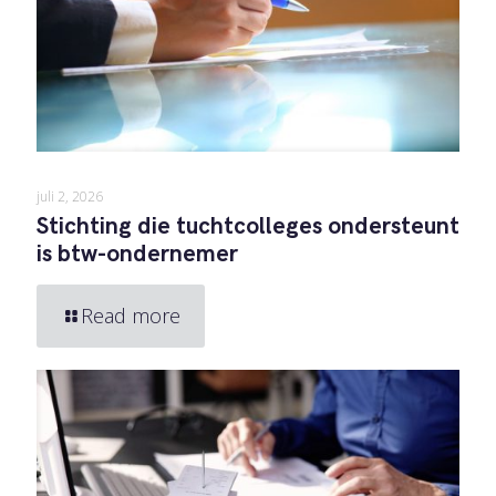
juli 2, 2026
Stichting die tuchtcolleges ondersteunt
is btw-ondernemer
Read more