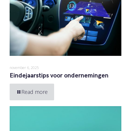
november 6, 2025
Eindejaarstips voor ondernemingen
Read more