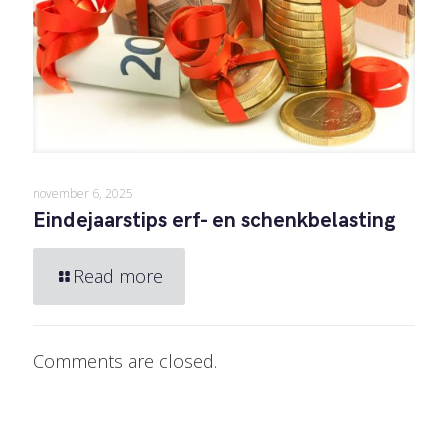
november 6, 2025
Eindejaarstips erf- en schenkbelasting
Read more
Comments are closed.