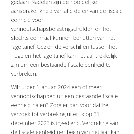
gedaan. Nadelen zijn de hoofdelijke
aansprakelijkheid van alle delen van de fiscale
eenheid voor
vennootschapsbelastingschulden en het
slechts eenmaal kunnen benutten van het
lage tarief. Gezien de verschillen tussen het
hoge en het lage tarief kan het aantrekkelijk
zijn om een bestaande fiscale eenheid te
verbreken.
Wilt u per 1 januari 2024 een of meer
vennootschappen uit een bestaande fiscale
eenheid halen? Zorg er dan voor dat het
verzoek tot verbreking uiterlijk op 31
december 2023 is ingediend. Verbreking van
de fiscale eenheid per begin van het jaar kan