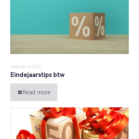
november 6, 2025
Eindejaarstips btw
Read more