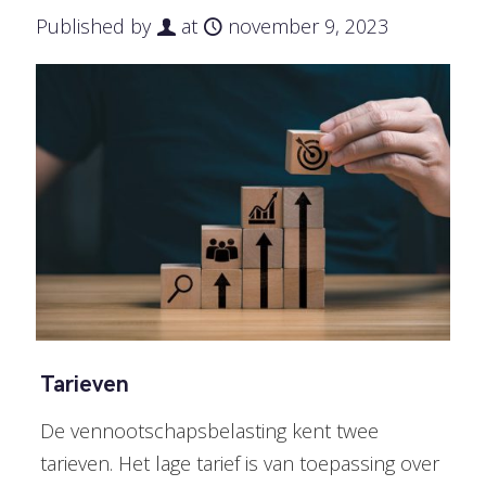
Published by
at
november 9, 2023
Tarieven
De vennootschapsbelasting kent twee
tarieven. Het lage tarief is van toepassing over