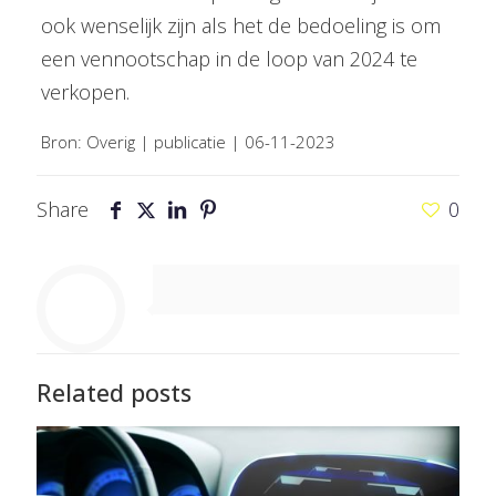
ook wenselijk zijn als het de bedoeling is om
een vennootschap in de loop van 2024 te
verkopen.
Bron: Overig | publicatie | 06-11-2023
Share
0
Related posts