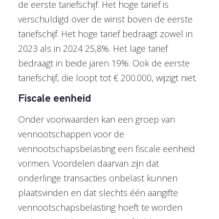
de eerste tariefschijf. Het hoge tarief is
verschuldigd over de winst boven de eerste
tariefschijf. Het hoge tarief bedraagt zowel in
2023 als in 2024 25,8%. Het lage tarief
bedraagt in beide jaren 19%. Ook de eerste
tariefschijf, die loopt tot € 200.000, wijzigt niet.
Fiscale eenheid
Onder voorwaarden kan een groep van
vennootschappen voor de
vennootschapsbelasting een fiscale eenheid
vormen. Voordelen daarvan zijn dat
onderlinge transacties onbelast kunnen
plaatsvinden en dat slechts één aangifte
vennootschapsbelasting hoeft te worden