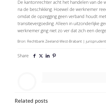
De kantonrechter acht het handelen van de 
na de beschikking. Hoewel de werknemer reeds
omdat de opzegging geen verband houdt met 
transitievergoeding. Alleen in uitzonderlijke
werknemer ging niet zo ver dat zich een dergel
Bron: Rechtbank Zeeland-West-Brabant | jurisprude
Share
Related posts