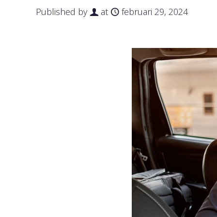
Published by
at
februari 29, 2024