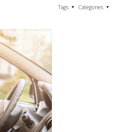
Tags
Categories