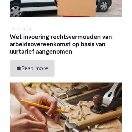
juni 25, 2026
Wet invoering rechtsvermoeden van
arbeidsovereenkomst op basis van
uurtarief aangenomen
Read more