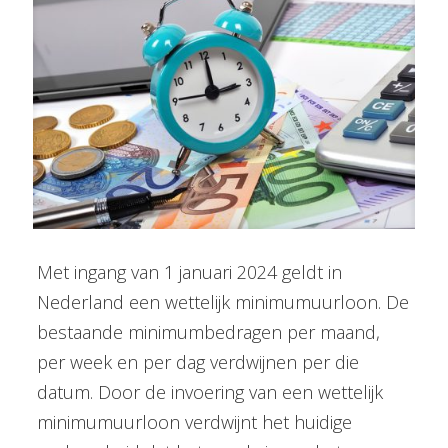
Met ingang van 1 januari 2024 geldt in
Nederland een wettelijk minimumuurloon. De
bestaande minimumbedragen per maand,
per week en per dag verdwijnen per die
datum. Door de invoering van een wettelijk
minimumuurloon verdwijnt het huidige