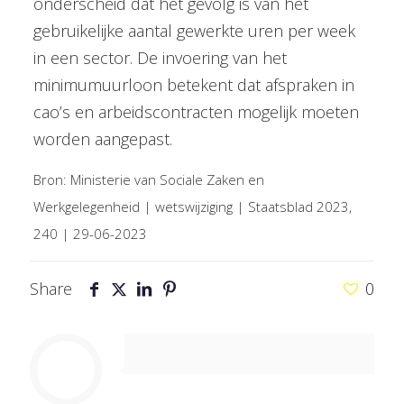
onderscheid dat het gevolg is van het
gebruikelijke aantal gewerkte uren per week
in een sector. De invoering van het
minimumuurloon betekent dat afspraken in
cao’s en arbeidscontracten mogelijk moeten
worden aangepast.
Bron: Ministerie van Sociale Zaken en
Werkgelegenheid | wetswijziging | Staatsblad 2023,
240 | 29-06-2023
Share
0