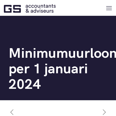
Minimumuurloo
per 1 januari
2024