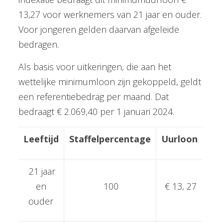
13,27 voor werknemers van 21 jaar en ouder.
Voor jongeren gelden daarvan afgeleide
bedragen.
Als basis voor uitkeringen, die aan het
wettelijke minimumloon zijn gekoppeld, geldt
een referentiebedrag per maand. Dat
bedraagt € 2.069,40 per 1 januari 2024.
Leeftijd
Staffelpercentage
Uurloon
21 jaar
en
100
€ 13, 27
ouder