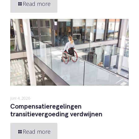
Read more
juni 4, 2026
Compensatieregelingen
transitievergoeding verdwijnen
Read more