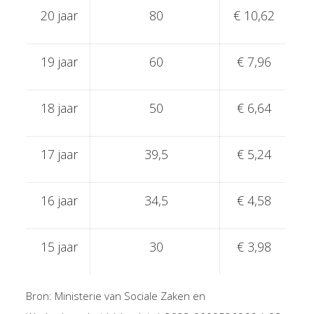
20 jaar
80
€ 10,62
19 jaar
60
€ 7,96
18 jaar
50
€ 6,64
17 jaar
39,5
€ 5,24
16 jaar
34,5
€ 4,58
15 jaar
30
€ 3,98
Bron: Ministerie van Sociale Zaken en