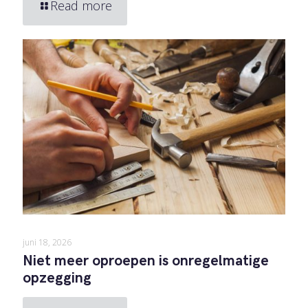
Read more
juni 18, 2026
Niet meer oproepen is onregelmatige
opzegging