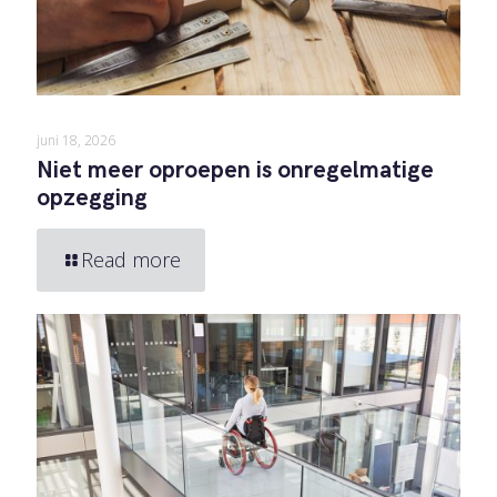
juni 18, 2026
Niet meer oproepen is onregelmatige
opzegging
Read more