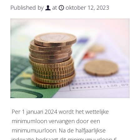
Published by
at
oktober 12, 2023
Per 1 januari 2024 wordt het wettelijke
minimumloon vervangen door een
minimumuurloon. Na de halfjaarlijkse
indexatie bedraagt dit minimumuurloon €