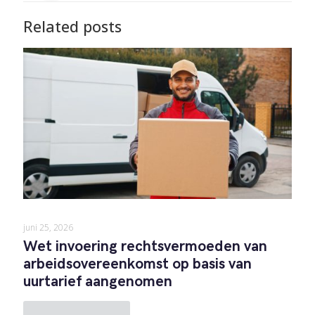
Related posts
juni 25, 2026
Wet invoering rechtsvermoeden van
arbeidsovereenkomst op basis van
uurtarief aangenomen