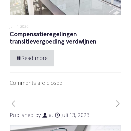
juni 4, 2026
Compensatieregelingen
transitievergoeding verdwijnen
Read more
Comments are closed.
Published by
at
juli 13, 2023