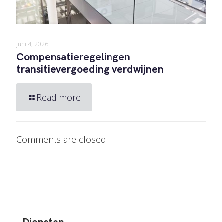
juni 4, 2026
Compensatieregelingen
transitievergoeding verdwijnen
Read more
Comments are closed.