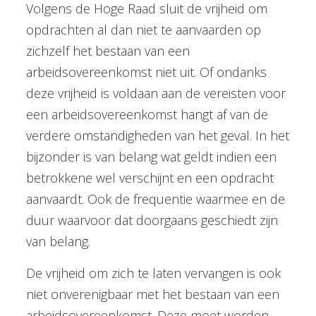
Volgens de Hoge Raad sluit de vrijheid om
opdrachten al dan niet te aanvaarden op
zichzelf het bestaan van een
arbeidsovereenkomst niet uit. Of ondanks
deze vrijheid is voldaan aan de vereisten voor
een arbeidsovereenkomst hangt af van de
verdere omstandigheden van het geval. In het
bijzonder is van belang wat geldt indien een
betrokkene wel verschijnt en een opdracht
aanvaardt. Ook de frequentie waarmee en de
duur waarvoor dat doorgaans geschiedt zijn
van belang.
De vrijheid om zich te laten vervangen is ook
niet onverenigbaar met het bestaan van een
arbeidsovereenkomst. Deze moet worden