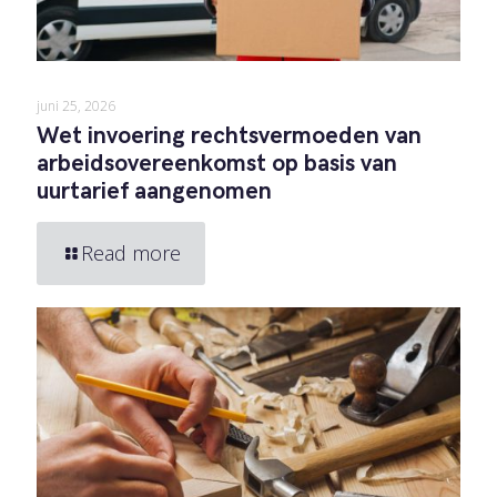
juni 25, 2026
Wet invoering rechtsvermoeden van
arbeidsovereenkomst op basis van
uurtarief aangenomen
Read more