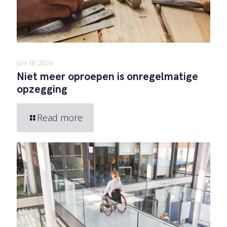
juni 18, 2026
Niet meer oproepen is onregelmatige
opzegging
Read more