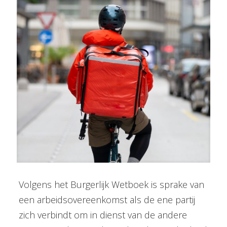
Volgens het Burgerlijk Wetboek is sprake van
een arbeidsovereenkomst als de ene partij
zich verbindt om in dienst van de andere