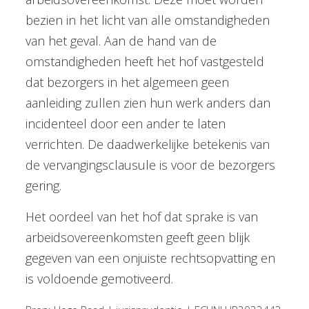
bezien in het licht van alle omstandigheden
van het geval. Aan de hand van de
omstandigheden heeft het hof vastgesteld
dat bezorgers in het algemeen geen
aanleiding zullen zien hun werk anders dan
incidenteel door een ander te laten
verrichten. De daadwerkelijke betekenis van
de vervangingsclausule is voor de bezorgers
gering.
Het oordeel van het hof dat sprake is van
arbeidsovereenkomsten geeft geen blijk
gegeven van een onjuiste rechtsopvatting en
is voldoende gemotiveerd.