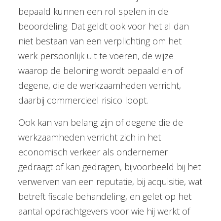
bepaald kunnen een rol spelen in de
beoordeling. Dat geldt ook voor het al dan
niet bestaan van een verplichting om het
werk persoonlijk uit te voeren, de wijze
waarop de beloning wordt bepaald en of
degene, die de werkzaamheden verricht,
daarbij commercieel risico loopt.
Ook kan van belang zijn of degene die de
werkzaamheden verricht zich in het
economisch verkeer als ondernemer
gedraagt of kan gedragen, bijvoorbeeld bij het
verwerven van een reputatie, bij acquisitie, wat
betreft fiscale behandeling, en gelet op het
aantal opdrachtgevers voor wie hij werkt of