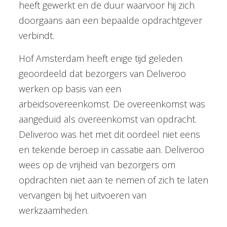
heeft gewerkt en de duur waarvoor hij zich
doorgaans aan een bepaalde opdrachtgever
verbindt.
Hof Amsterdam heeft enige tijd geleden
geoordeeld dat bezorgers van Deliveroo
werken op basis van een
arbeidsovereenkomst. De overeenkomst was
aangeduid als overeenkomst van opdracht.
Deliveroo was het met dit oordeel niet eens
en tekende beroep in cassatie aan. Deliveroo
wees op de vrijheid van bezorgers om
opdrachten niet aan te nemen of zich te laten
vervangen bij het uitvoeren van
werkzaamheden.