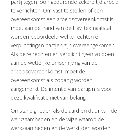
partij tegen loon gedurende zekere tijd arbeid
te verrichten. Om vast te stellen of een
overeenkomst een arbeidsovereenkomst is,
moet aan de hand van de Haviltexmaatstaf
worden beoordeeld welke rechten en
verplichtingen partijen zijn overeengekomen.
Als deze rechten en verplichtingen voldoen
aan de wettelijke omschrijving van de
arbeidsovereenkomst, moet de
overeenkomst als zodanig worden
aangemerkt. De intentie van partijen is voor
deze kwalificatie niet van belang.
Omstandigheden als de aard en duur van de
werkzaamheden en de wijze waarop de
werkzaamheden en de werktijden worden