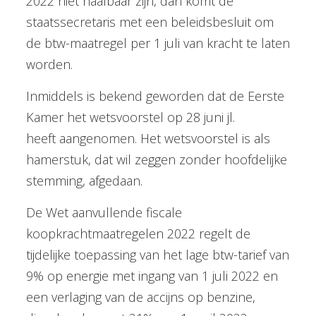
2022 niet haalbaar zijn, dan komt de
staatssecretaris met een beleidsbesluit om
de btw-maatregel per 1 juli van kracht te laten
worden.
Inmiddels is bekend geworden dat de Eerste
Kamer het wetsvoorstel op 28 juni jl.
heeft aangenomen. Het wetsvoorstel is als
hamerstuk, dat wil zeggen zonder hoofdelijke
stemming, afgedaan.
De Wet aanvullende fiscale
koopkrachtmaatregelen 2022 regelt de
tijdelijke toepassing van het lage btw-tarief van
9% op energie met ingang van 1 juli 2022 en
een verlaging van de accijns op benzine,