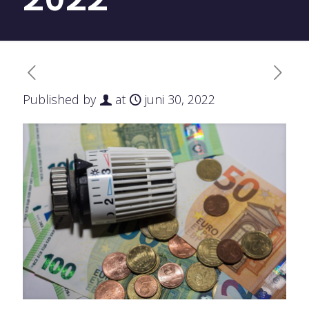
Published by
at
juni 30, 2022