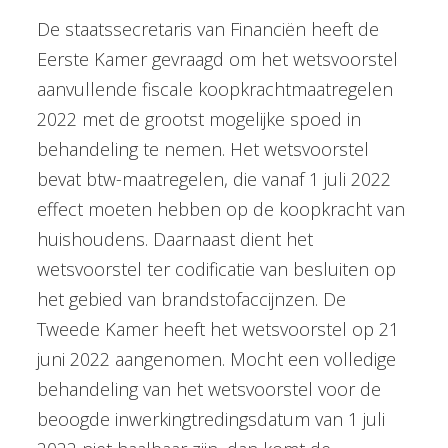
De staatssecretaris van Financiën heeft de
Eerste Kamer gevraagd om het wetsvoorstel
aanvullende fiscale koopkrachtmaatregelen
2022 met de grootst mogelijke spoed in
behandeling te nemen. Het wetsvoorstel
bevat btw-maatregelen, die vanaf 1 juli 2022
effect moeten hebben op de koopkracht van
huishoudens. Daarnaast dient het
wetsvoorstel ter codificatie van besluiten op
het gebied van brandstofaccijnzen. De
Tweede Kamer heeft het wetsvoorstel op 21
juni 2022 aangenomen. Mocht een volledige
behandeling van het wetsvoorstel voor de
beoogde inwerkingtredingsdatum van 1 juli