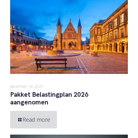
december 18, 2025
Pakket Belastingplan 2026
aangenomen
Read more