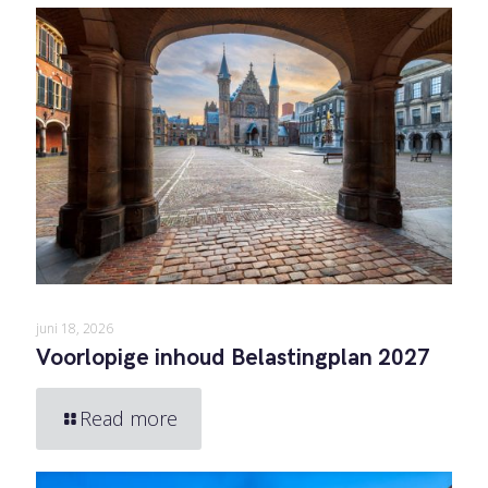
juni 18, 2026
Voorlopige inhoud Belastingplan 2027
Read more