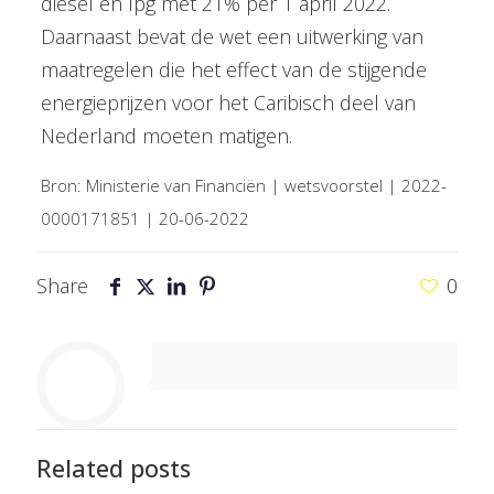
diesel en lpg met 21% per 1 april 2022.
Daarnaast bevat de wet een uitwerking van
maatregelen die het effect van de stijgende
energieprijzen voor het Caribisch deel van
Nederland moeten matigen.
Bron: Ministerie van Financiën | wetsvoorstel | 2022-
0000171851 | 20-06-2022
Share
0
Related posts