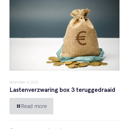
december 4, 2025
Lastenverzwaring box 3 teruggedraaid
Read more