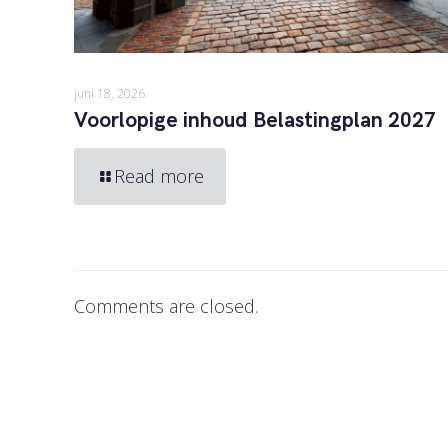
juni 18, 2026
Voorlopige inhoud Belastingplan 2027
Read more
Comments are closed.