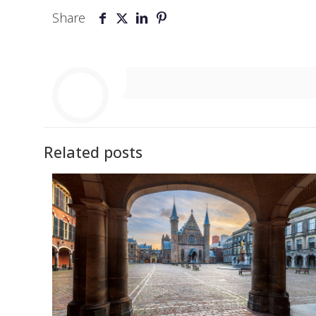
Share
Related posts