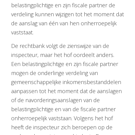
belastingplichtige en zijn fiscale partner de
verdeling kunnen wijzigen tot het moment dat
de aanslag van één van hen onherroepelijk
vaststaat.
De rechtbank volgt de zienswijze van de
inspecteur, maar het hof oordeelt anders.
Een belastingplichtige en zijn fiscale partner
mogen de onderlinge verdeling van
gemeenschappelijke inkomensbestanddelen
aanpassen tot het moment dat de aanslagen
of de navorderingsaanslagen van de
belastingplichtige en van de fiscale partner
onherroepelijk vaststaan. Volgens het hof
heeft de inspecteur zich beroepen op de