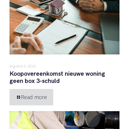
augustus 6, 2026
Koopovereenkomst nieuwe woning
geen box 3-schuld
Read more