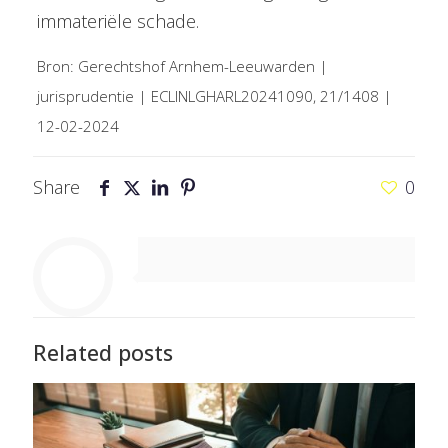
immateriële schade.
Bron: Gerechtshof Arnhem-Leeuwarden |
jurisprudentie | ECLINLGHARL20241090, 21/1408 |
12-02-2024
Share
0
Related posts