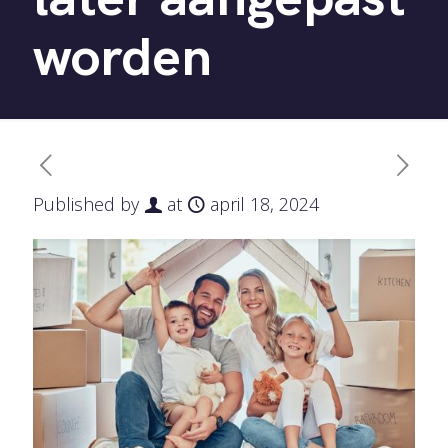
worden
Published by
at
april 18, 2024