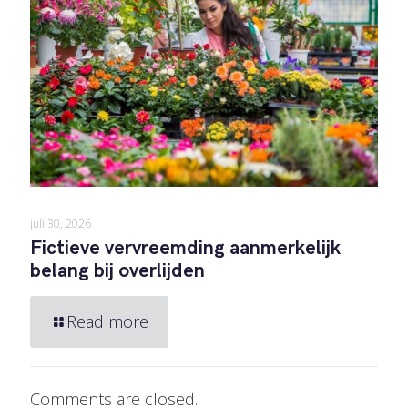
juli 30, 2026
Fictieve vervreemding aanmerkelijk
belang bij overlijden
Read more
Comments are closed.