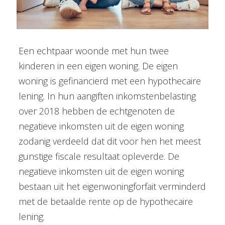
Een echtpaar woonde met hun twee
kinderen in een eigen woning. De eigen
woning is gefinancierd met een hypothecaire
lening. In hun aangiften inkomstenbelasting
over 2018 hebben de echtgenoten de
negatieve inkomsten uit de eigen woning
zodanig verdeeld dat dit voor hen het meest
gunstige fiscale resultaat opleverde. De
negatieve inkomsten uit de eigen woning
bestaan uit het eigenwoningforfait verminderd
met de betaalde rente op de hypothecaire
lening.