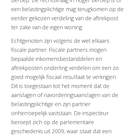
een belastingplichtige mag terugkomen op de
eerder gekozen verdeling van de aftrekpost
ter zake van de eigen woning.
Echtgenoten zijn volgens de wet elkaars
fiscale partner. Fiscale partners mogen
bepaalde inkomensbestanddelen en
aftrekposten onderling verdelen om een zo
goed mogelijk fiscaal resultaat te verkrijgen.
Dit is toegestaan tot het moment dat de
aanslagen of navorderingsaanslagen van de
belastingplichtige en zijn partner
onherroepelijk vaststaan. De inspecteur
beroept zich op de parlementaire
geschiedenis uit 2009, waar staat dat een