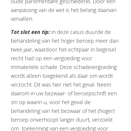
oude parlementaire geschiedenis. Door een
aanpassing van de wet is het belang daarvan
vervallen.
Tot slot een tip:
in deze casus duurde de
behandeling van het hoger beroep meer dan
twee jaar, waardoor het echtpaar in beginsel
recht had op een vergoeding voor
immateriële schade. Deze schadevergoeding
wordt alleen toegekend als daar om wordt
verzocht. Dit was hier niet het geval. Neem
daarom in uw bezwaar- of beroepschrift een
zin op waarin u, voor het geval de
behandeling van het bezwaar of het (hoger)
beroep onverhoopt langer duurt, verzoekt
om toekenning van een vergoeding voor