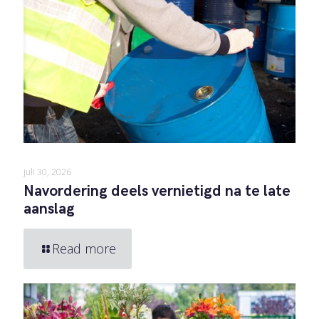
juli 30, 2026
Navordering deels vernietigd na te late
aanslag
Read more