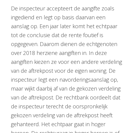
De inspecteur accepteert de aangifte zoals
ingediend en legt op basis daarvan een
aanslag op. Een jaar later komt het echtpaar
tot de conclusie dat de rente foutief is
opgegeven. Daarom dienen de echtgenoten
over 2018 herziene aangiften in. In deze
aangiften kiezen ze voor een andere verdeling
van de aftrekpost voor de eigen woning. De
inspecteur legt een navorderingsaanslag op,
maar wijkt daarbij af van de gekozen verdeling
van de aftrekpost. De rechtbank oordeelt dat
de inspecteur terecht de oorspronkelijk
gekozen verdeling van de aftrekpost heeft
gehanteerd. Het echtpaar gaat in hoger
beroep. De rechtsvraag in hoger beroep is of