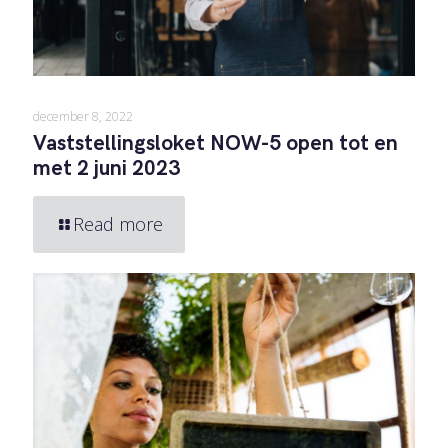
december 8, 2022
Vaststellingsloket NOW-5 open tot en
met 2 juni 2023
Read more