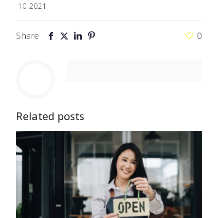
10-2021
Share
0
Related posts