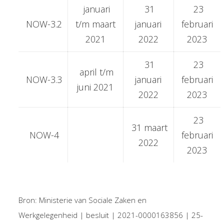
januari
31
23
NOW-3.2
t/m maart
januari
februari
2021
2022
2023
31
23
april t/m
NOW-3.3
januari
februari
juni 2021
2022
2023
23
31 maart
NOW-4
februari
2022
2023
Bron: Ministerie van Sociale Zaken en
Werkgelegenheid | besluit | 2021-0000163856 | 25-