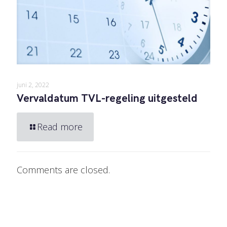
juni 2, 2022
Vervaldatum TVL-regeling uitgesteld
Read more
Comments are closed.