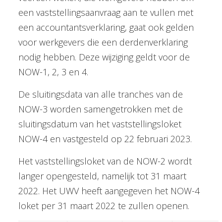
een vaststellingsaanvraag aan te vullen met
een accountantsverklaring, gaat ook gelden
voor werkgevers die een derdenverklaring
nodig hebben. Deze wijziging geldt voor de
NOW-1, 2, 3 en 4.
De sluitingsdata van alle tranches van de
NOW-3 worden samengetrokken met de
sluitingsdatum van het vaststellingsloket
NOW-4 en vastgesteld op 22 februari 2023.
Het vaststellingsloket van de NOW-2 wordt
langer opengesteld, namelijk tot 31 maart
2022. Het UWV heeft aangegeven het NOW-4
loket per 31 maart 2022 te zullen openen.