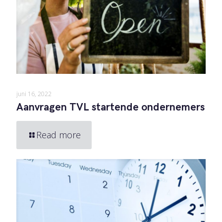
juni 16, 2022
Aanvragen TVL startende ondernemers
Read more