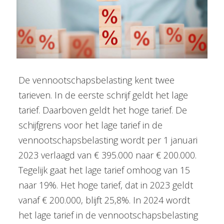
De vennootschapsbelasting kent twee
tarieven. In de eerste schrijf geldt het lage
tarief. Daarboven geldt het hoge tarief. De
schijfgrens voor het lage tarief in de
vennootschapsbelasting wordt per 1 januari
2023 verlaagd van € 395.000 naar € 200.000.
Tegelijk gaat het lage tarief omhoog van 15
naar 19%. Het hoge tarief, dat in 2023 geldt
vanaf € 200.000, blijft 25,8%. In 2024 wordt
het lage tarief in de vennootschapsbelasting