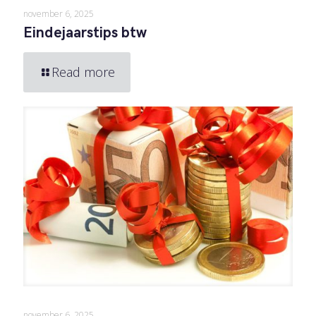
november 6, 2025
Eindejaarstips btw
Read more
november 6, 2025