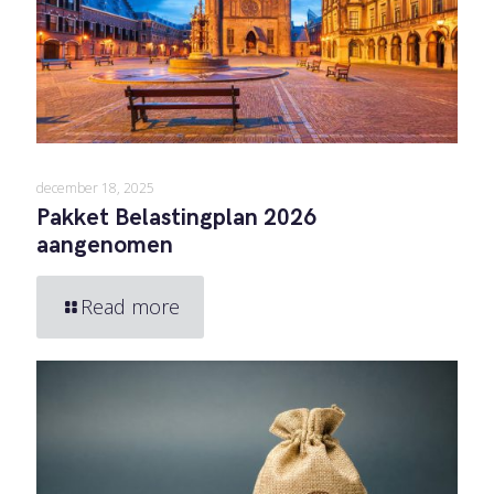
december 18, 2025
Pakket Belastingplan 2026
aangenomen
Read more