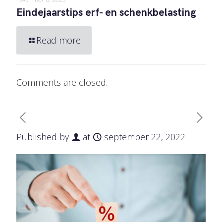
Eindejaarstips erf- en schenkbelasting
Read more
Comments are closed.
Published by
at
september 22, 2022