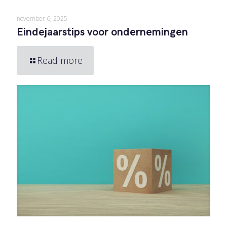
november 6, 2025
Eindejaarstips voor ondernemingen
Read more