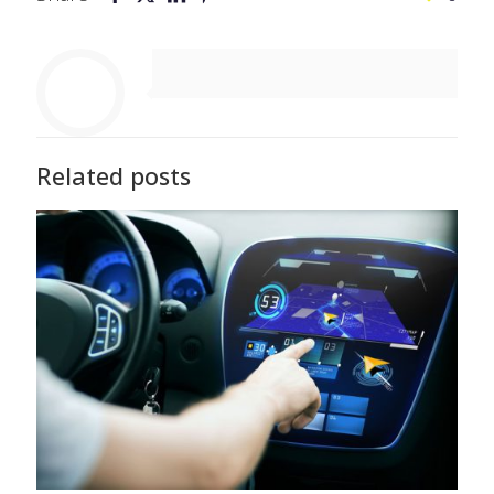
Related posts