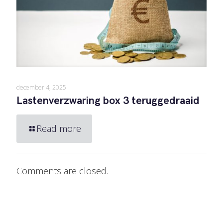
december 4, 2025
Lastenverzwaring box 3 teruggedraaid
Read more
Comments are closed.