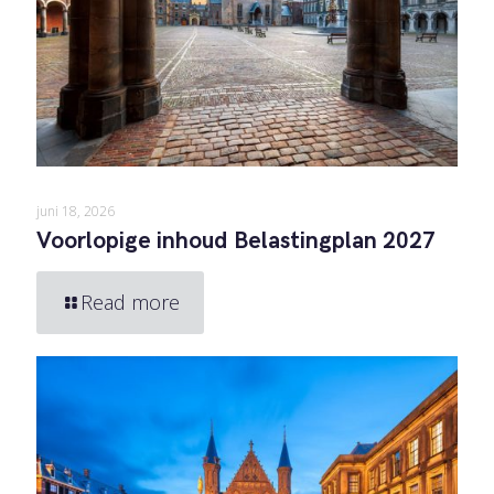
juni 18, 2026
Voorlopige inhoud Belastingplan 2027
Read more