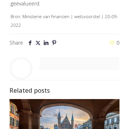
geëvalueerd.
Bron: Ministerie van Financiën | wetsvoorstel | 20-09-
2022
Share
0
Related posts