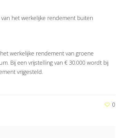
 van het werkelijke rendement buiten
 het werkelijke rendement van groene
. Bij een vrijstelling van € 30.000 wordt bij
ment vrijgesteld.
0