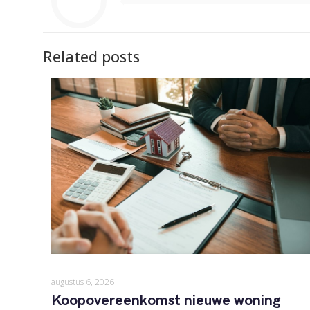
Related posts
augustus 6, 2026
Koopovereenkomst nieuwe woning