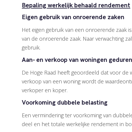
Bepaling werkelijk behaald rendement
Eigen gebruik van onroerende zaken
Het eigen gebruik van een onroerende zaak i
van de onroerende zaak. Naar verwachting zal
gebruik.
Aan- en verkoop van woningen geduren
De Hoge Raad heeft geoordeeld dat voor de w
verkoop van een woning wordt de waardeontwi
verkoper en koper.
Voorkoming dubbele belasting
Een vermindering ter voorkoming van dubbele
deel en het totale werkelijke rendement in bo