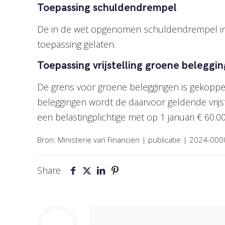
Toepassing schuldendrempel
De in de wet opgenomen schuldendrempel in b
toepassing gelaten.
Toepassing vrijstelling groene beleggi
De grens voor groene beleggingen is gekoppe
beleggingen wordt de daarvoor geldende vrijstel
een belastingplichtige met op 1 januari € 60.
Bron: Ministerie van Financiën | publicatie | 2024-
Share