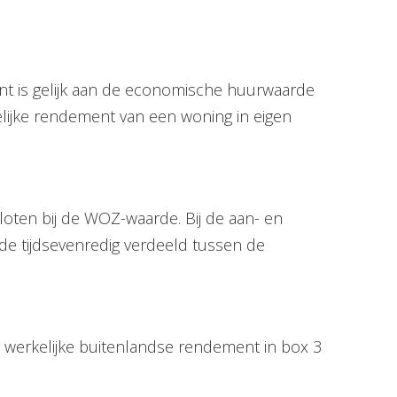
nt is gelijk aan de economische huurwaarde
elijke rendement van een woning in eigen
ten bij de WOZ-waarde. Bij de aan- en
e tijdsevenredig verdeeld tussen de
 werkelijke buitenlandse rendement in box 3