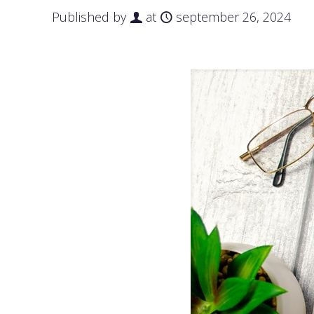
Published by
at
september 26, 2024