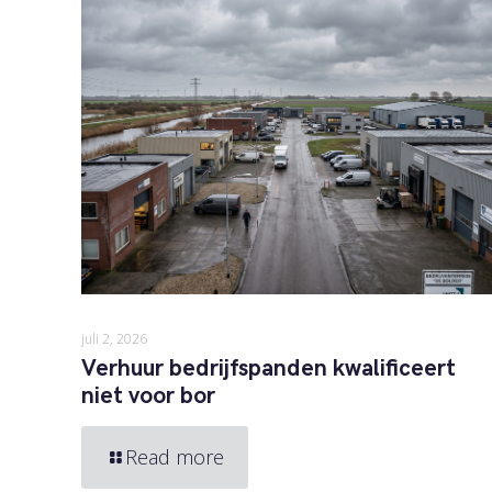
juli 2, 2026
Verhuur bedrijfspanden kwalificeert
niet voor bor
Read more