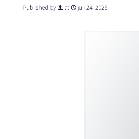
Published by
at
juli 24, 2025