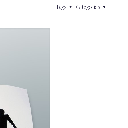
Tags
Categories