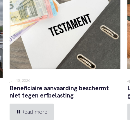
a
juni 18, 2026
Beneficiaire aanvaarding beschermt
niet tegen erfbelasting
Read more