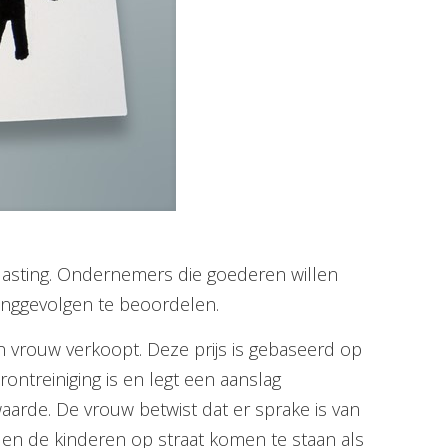
elasting. Ondernemers die goederen willen
inggevolgen te beoordelen.
 vrouw verkoopt. Deze prijs is gebaseerd op
ontreiniging is en legt een aanslag
aarde. De vrouw betwist dat er sprake is van
 en de kinderen op straat komen te staan als