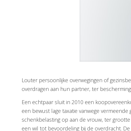
Louter persoonlijke overwegingen of gezinsbe
overdragen aan hun partner, ter bescherming
Een echtpaar sluit in 2010 een koopovereenko
een bewust lage taxatie vanwege vermeende gro
schenkbelasting op aan de vrouw, ter grootte 
een wil tot bevoordeling bij de overdracht. 