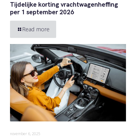
Tijdelijke korting vrachtwagenheffing
per 1 september 2026
Read more
november 6, 2025