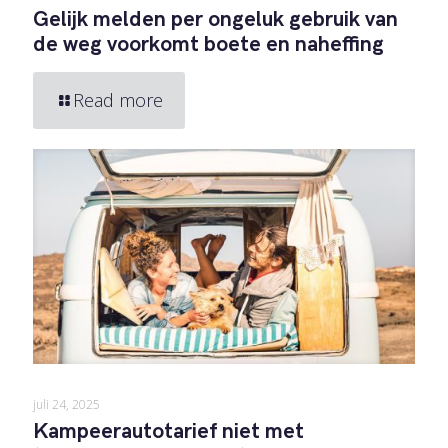
Gelijk melden per ongeluk gebruik van
de weg voorkomt boete en naheffing
Read more
juli 24, 2025
Kampeerautotarief niet met