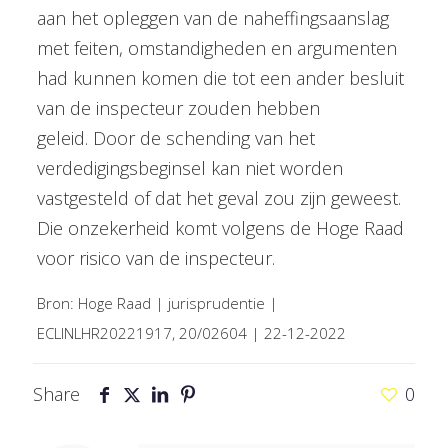
aan het opleggen van de naheffingsaanslag
met feiten, omstandigheden en argumenten
had kunnen komen die tot een ander besluit
van de inspecteur zouden hebben
geleid. Door de schending van het
verdedigingsbeginsel kan niet worden
vastgesteld of dat het geval zou zijn geweest.
Die onzekerheid komt volgens de Hoge Raad
voor risico van de inspecteur.
Bron: Hoge Raad | jurisprudentie |
ECLINLHR20221917, 20/02604 | 22-12-2022
Share
0