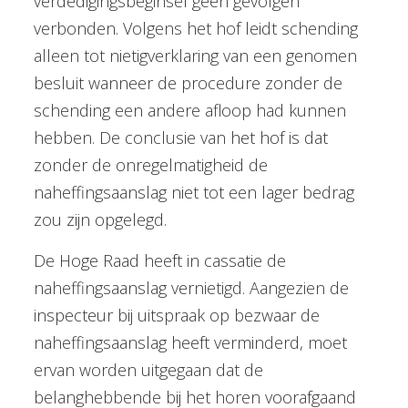
verdedigingsbeginsel geen gevolgen
verbonden. Volgens het hof leidt schending
alleen tot nietigverklaring van een genomen
besluit wanneer de procedure zonder de
schending een andere afloop had kunnen
hebben. De conclusie van het hof is dat
zonder de onregelmatigheid de
naheffingsaanslag niet tot een lager bedrag
zou zijn opgelegd.
De Hoge Raad heeft in cassatie de
naheffingsaanslag vernietigd. Aangezien de
inspecteur bij uitspraak op bezwaar de
naheffingsaanslag heeft verminderd, moet
ervan worden uitgegaan dat de
belanghebbende bij het horen voorafgaand