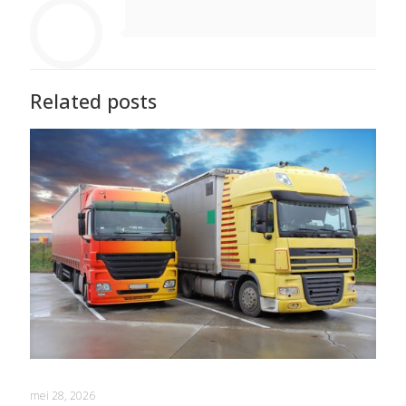
Related posts
mei 28, 2026