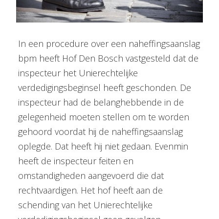
In een procedure over een naheffingsaanslag
bpm heeft Hof Den Bosch vastgesteld dat de
inspecteur het Unierechtelijke
verdedigingsbeginsel heeft geschonden. De
inspecteur had de belanghebbende in de
gelegenheid moeten stellen om te worden
gehoord voordat hij de naheffingsaanslag
oplegde. Dat heeft hij niet gedaan. Evenmin
heeft de inspecteur feiten en
omstandigheden aangevoerd die dat
rechtvaardigen. Het hof heeft aan de
schending van het Unierechtelijke