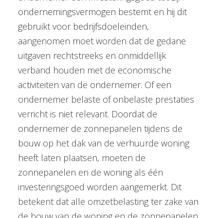
ondernemingsvermogen bestemt en hij dit
gebruikt voor bedrijfsdoeleinden,
aangenomen moet worden dat de gedane
uitgaven rechtstreeks en onmiddellijk
verband houden met de economische
activiteiten van de ondernemer. Of een
ondernemer belaste of onbelaste prestaties
verricht is niet relevant. Doordat de
ondernemer de zonnepanelen tijdens de
bouw op het dak van de verhuurde woning
heeft laten plaatsen, moeten de
zonnepanelen en de woning als één
investeringsgoed worden aangemerkt. Dit
betekent dat alle omzetbelasting ter zake van
de bouw van de woning en de zonnepanelen