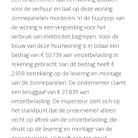
voor de verhuur en laat op deze woning
zonnepanelen monteren. In de huurprijs van
de woning is een vergoeding voor het
verbruik van elektriciteit begrepen. Voor de
bouw van deze huurwoning is in totaal een
bedrag van € 50.739 aan omzetbelasting in
rekening gebracht. Van dit bedrag heeft €
2.959 betrekking op de levering en montage
van de zonnepanelen. De ondernemer claimt
een teruggaaf van € 27.839 aan
omzetbelasting. De inspecteur stelt zich op
het standpunt dat de ondernemer alleen
recht op aftrek van de omzetbelasting, die
drukt op de levering en montage van de