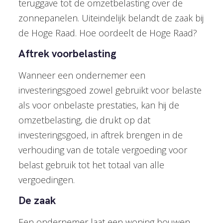
teruggave tot de omzetbelasting over de
zonnepanelen. Uiteindelijk belandt de zaak bij
de Hoge Raad. Hoe oordeelt de Hoge Raad?
Aftrek voorbelasting
Wanneer een ondernemer een
investeringsgoed zowel gebruikt voor belaste
als voor onbelaste prestaties, kan hij de
omzetbelasting, die drukt op dat
investeringsgoed, in aftrek brengen in de
verhouding van de totale vergoeding voor
belast gebruik tot het totaal van alle
vergoedingen.
De zaak
Een ondernemer laat een woning bouwen