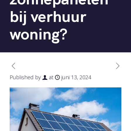
bij verhuur
woning?
Published by
at
juni 13, 2024