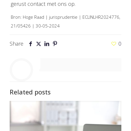
gerust contact met ons op.
Bron: Hoge Raad | jurisprudentie | ECLINLHR2024776,
21/05426 | 30-05-2024
Share
0
Related posts