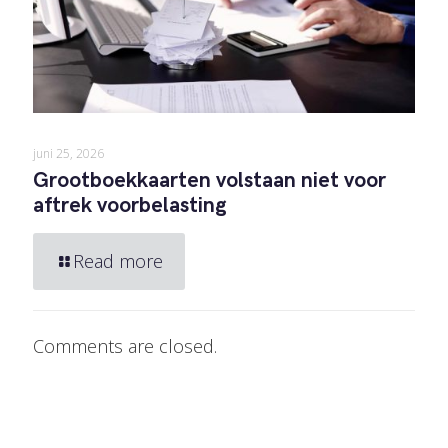
juni 25, 2026
Grootboekkaarten volstaan niet voor
aftrek voorbelasting
Read more
Comments are closed.