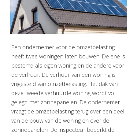
Een ondernemer voor de omzetbelasting
heeft twee woningen laten bouwen. De ene is
bestemd als eigen woning en de andere voor
de verhuur. De verhuur van een woning is
vrijgesteld van omzetbelasting. Het dak van
deze tweede verhuurde woning wordt vol
gelegd met zonnepanelen. De ondernemer
vraagt de omzetbelasting terug over een deel
van de bouw van de woning en over de
zonnepanelen. De inspecteur beperkt de