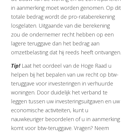
in aanmerking moet worden genomen. Op dit
totale bedrag wordt de pro-rataberekening
losgelaten. Uitgaande van die berekening
zou de ondernemer recht hebben op een
lagere teruggave dan het bedrag aan
omzetbelasting dat hij reeds heeft ontvangen.
Tip!
Laat het oordeel van de Hoge Raad u
helpen bij het bepalen van uw recht op btw-
teruggave voor investeringen in verhuurde
woningen. Door duidelijk het verband te
leggen tussen uw investeringsuitgaven en uw
economische activiteiten, kunt u
nauwkeuriger beoordelen of u in aanmerking
komt voor btw-teruggave. Vragen? Neem