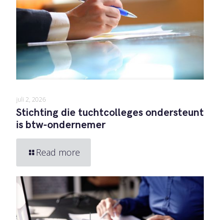
juli 2, 2026
Stichting die tuchtcolleges ondersteunt
is btw-ondernemer
Read more