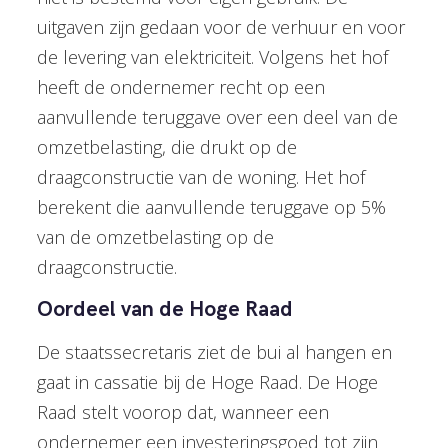
uitgaven zijn gedaan voor de verhuur en voor
de levering van elektriciteit. Volgens het hof
heeft de ondernemer recht op een
aanvullende teruggave over een deel van de
omzetbelasting, die drukt op de
draagconstructie van de woning. Het hof
berekent die aanvullende teruggave op 5%
van de omzetbelasting op de
draagconstructie.
Oordeel van de Hoge Raad
De staatssecretaris ziet de bui al hangen en
gaat in cassatie bij de Hoge Raad. De Hoge
Raad stelt voorop dat, wanneer een
ondernemer een investeringsgoed tot zijn