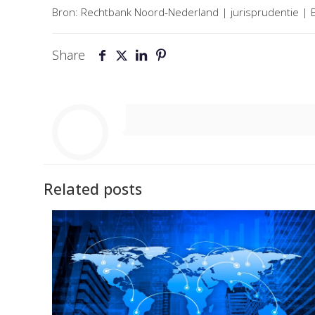
Bron: Rechtbank Noord-Nederland | jurisprudentie |
Share
Related posts