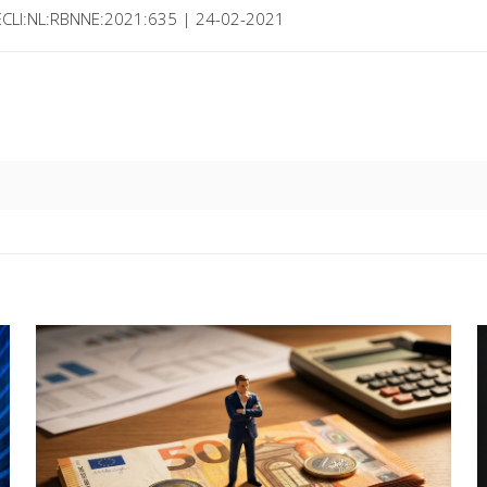
 ECLI:NL:RBNNE:2021:635 | 24-02-2021