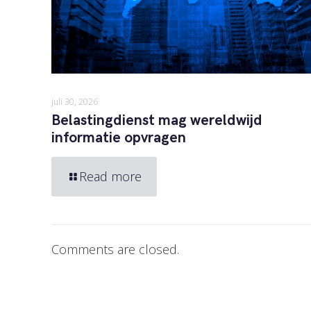
juli 30, 2026
Belastingdienst mag wereldwijd
informatie opvragen
Read more
Comments are closed.