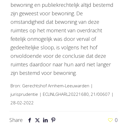
bewoning en publiekrechtelijk altijd bestemd
zijn geweest voor bewoning. De
omstandigheid dat bewoning van deze
ruimtes op het moment van overdracht
feitelijk onmogelijk was door verval of
gedeeltelijke sloop, is volgens het hof
onvoldoende voor de conclusie dat deze
ruimtes daardoor naar hun aard niet langer
zijn bestemd voor bewoning.
Bron: Gerechtshof Arnhem-Leeuwarden |
jurisprudentie | ECLINLGHARL20221680, 21/00607 |
28-02-2022
Share
0