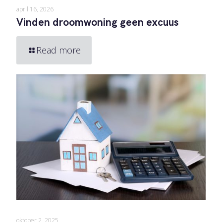
april 16, 2026
Vinden droomwoning geen excuus
Read more
oktober 2, 2025