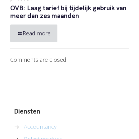
OVB: Laag tarief bij tijdelijk gebruik van
meer dan zes maanden
Read more
Comments are closed.
Diensten
→
Accountancy