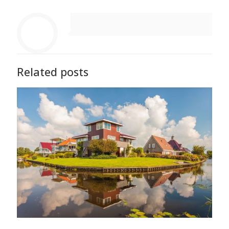
Related posts