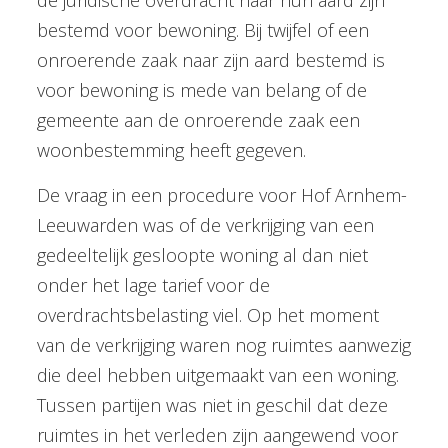
de juridische overdracht naar hun aard zijn
bestemd voor bewoning. Bij twijfel of een
onroerende zaak naar zijn aard bestemd is
voor bewoning is mede van belang of de
gemeente aan de onroerende zaak een
woonbestemming heeft gegeven.
De vraag in een procedure voor Hof Arnhem-
Leeuwarden was of de verkrijging van een
gedeeltelijk gesloopte woning al dan niet
onder het lage tarief voor de
overdrachtsbelasting viel. Op het moment
van de verkrijging waren nog ruimtes aanwezig
die deel hebben uitgemaakt van een woning.
Tussen partijen was niet in geschil dat deze
ruimtes in het verleden zijn aangewend voor