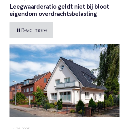
Leegwaarderatio geldt niet bij bloot
eigendom overdrachtsbelasting
Read more
juni 26, 2025