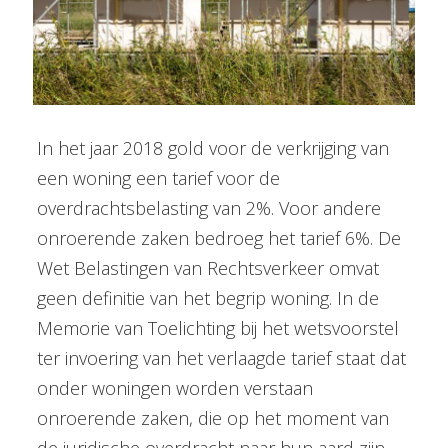
In het jaar 2018 gold voor de verkrijging van
een woning een tarief voor de
overdrachtsbelasting van 2%. Voor andere
onroerende zaken bedroeg het tarief 6%. De
Wet Belastingen van Rechtsverkeer omvat
geen definitie van het begrip woning. In de
Memorie van Toelichting bij het wetsvoorstel
ter invoering van het verlaagde tarief staat dat
onder woningen worden verstaan
onroerende zaken, die op het moment van