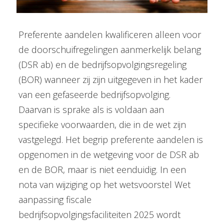
Preferente aandelen kwalificeren alleen voor
de doorschuifregelingen aanmerkelijk belang
(DSR ab) en de bedrijfsopvolgingsregeling
(BOR) wanneer zij zijn uitgegeven in het kader
van een gefaseerde bedrijfsopvolging.
Daarvan is sprake als is voldaan aan
specifieke voorwaarden, die in de wet zijn
vastgelegd. Het begrip preferente aandelen is
opgenomen in de wetgeving voor de DSR ab
en de BOR, maar is niet eenduidig. In een
nota van wijziging op het wetsvoorstel Wet
aanpassing fiscale
bedrijfsopvolgingsfaciliteiten 2025 wordt