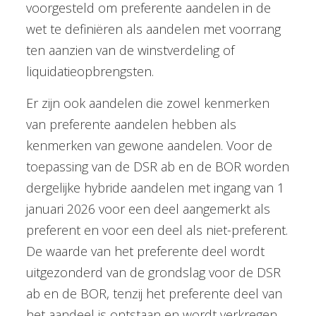
voorgesteld om preferente aandelen in de
wet te definiëren als aandelen met voorrang
ten aanzien van de winstverdeling of
liquidatieopbrengsten.
Er zijn ook aandelen die zowel kenmerken
van preferente aandelen hebben als
kenmerken van gewone aandelen. Voor de
toepassing van de DSR ab en de BOR worden
dergelijke hybride aandelen met ingang van 1
januari 2026 voor een deel aangemerkt als
preferent en voor een deel als niet-preferent.
De waarde van het preferente deel wordt
uitgezonderd van de grondslag voor de DSR
ab en de BOR, tenzij het preferente deel van
het aandeel is ontstaan en wordt verkregen