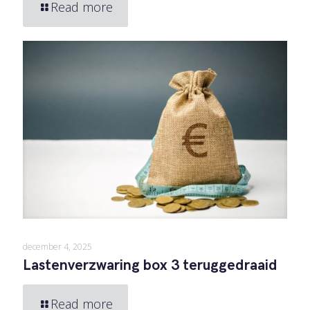
Read more
december 4, 2025
Lastenverzwaring box 3 teruggedraaid
Read more