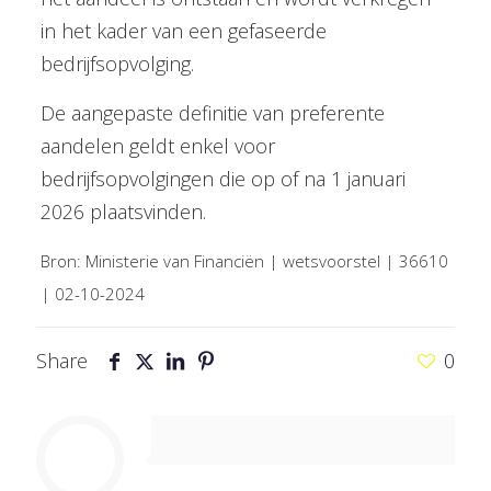
in het kader van een gefaseerde
bedrijfsopvolging.
De aangepaste definitie van preferente
aandelen geldt enkel voor
bedrijfsopvolgingen die op of na 1 januari
2026 plaatsvinden.
Bron: Ministerie van Financiën | wetsvoorstel | 36610
| 02-10-2024
Share
0