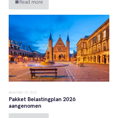
Read more
december 18, 2025
Pakket Belastingplan 2026
aangenomen