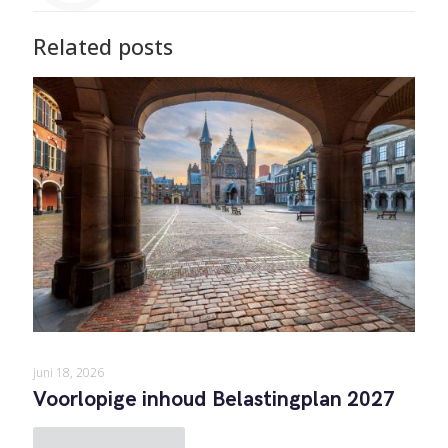
Related posts
juni 18, 2026
Voorlopige inhoud Belastingplan 2027