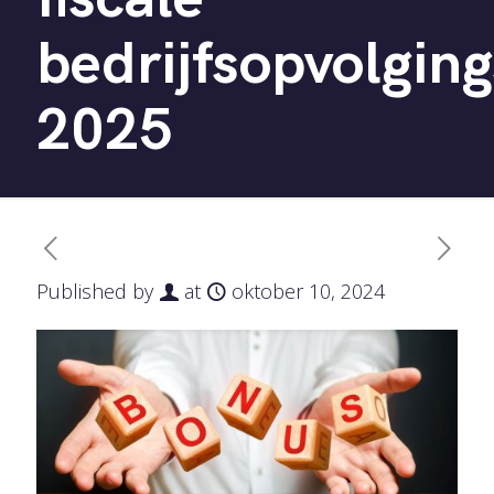
bedrijfsopvolging
2025
Published by
at
oktober 10, 2024