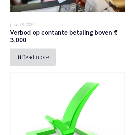
januari 8, 2026
Verbod op contante betaling boven €
3.000
Read more