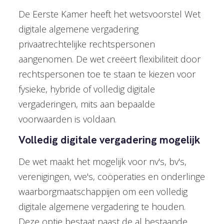
De Eerste Kamer heeft het wetsvoorstel Wet
digitale algemene vergadering
privaatrechtelijke rechtspersonen
aangenomen. De wet creëert flexibiliteit door
rechtspersonen toe te staan te kiezen voor
fysieke, hybride of volledig digitale
vergaderingen, mits aan bepaalde
voorwaarden is voldaan.
Volledig digitale vergadering mogelijk
De wet maakt het mogelijk voor nv's, bv's,
verenigingen, vve's, coöperaties en onderlinge
waarborgmaatschappijen om een volledig
digitale algemene vergadering te houden.
Deze optie bestaat naast de al bestaande