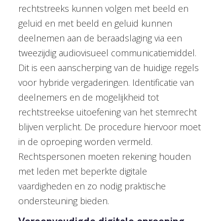
rechtstreeks kunnen volgen met beeld en
geluid en met beeld en geluid kunnen
deelnemen aan de beraadslaging via een
tweezijdig audiovisueel communicatiemiddel.
Dit is een aanscherping van de huidige regels
voor hybride vergaderingen. Identificatie van
deelnemers en de mogelijkheid tot
rechtstreekse uitoefening van het stemrecht
blijven verplicht. De procedure hiervoor moet
in de oproeping worden vermeld.
Rechtspersonen moeten rekening houden
met leden met beperkte digitale
vaardigheden en zo nodig praktische
ondersteuning bieden.