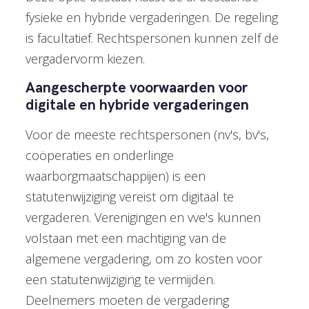
fysieke en hybride vergaderingen. De regeling
is facultatief. Rechtspersonen kunnen zelf de
vergadervorm kiezen.
Aangescherpte voorwaarden voor
digitale en hybride vergaderingen
Voor de meeste rechtspersonen (nv's, bv's,
coöperaties en onderlinge
waarborgmaatschappijen) is een
statutenwijziging vereist om digitaal te
vergaderen. Verenigingen en vve's kunnen
volstaan met een machtiging van de
algemene vergadering, om zo kosten voor
een statutenwijziging te vermijden.
Deelnemers moeten de vergadering