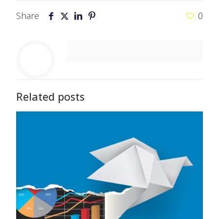
Share
0
Related posts