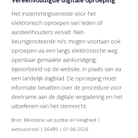
Vereenvoudigde digitale oproeping
Het instemmingsvereiste voor het
elektronisch oproepen van leden of
aandeelhouders vervalt. Niet-
beursgenoteerde nv's mogen voortaan ook
oproepen via een langs elektronische weg
openbaar gemaakte aankondiging,
bijvoorbeeld op de website, in plaats van via
een landelijk dagblad. De oproeping moet
informatie bevatten over de procedure voor
deelname aan de digitale vergadering en het
uitoefenen van het stemrecht.
Bron: Ministerie van Justitie en Veiligheid |
wetsvoorstel | 36489 | 01-06-2026