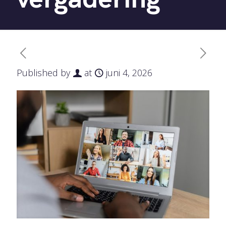
Published by
at
juni 4, 2026