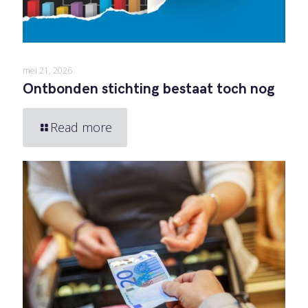
mei 21, 2026
Ontbonden stichting bestaat toch nog
Read more