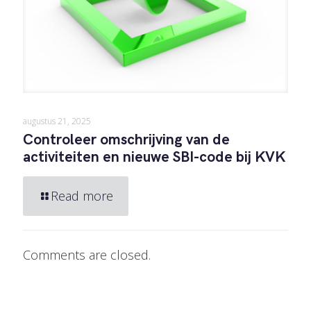
augustus 21, 2025
Controleer omschrijving van de
activiteiten en nieuwe SBI-code bij KVK
Read more
Comments are closed.