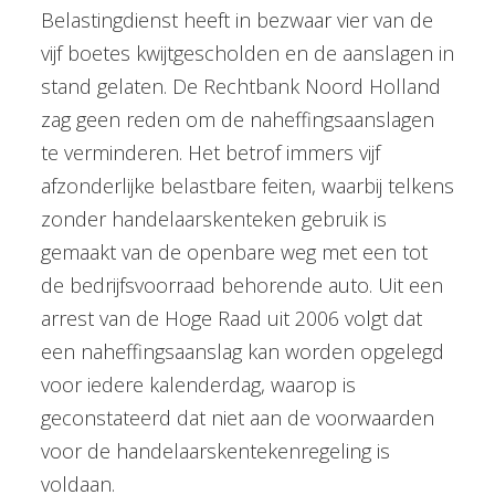
Belastingdienst heeft in bezwaar vier van de
vijf boetes kwijtgescholden en de aanslagen in
stand gelaten. De Rechtbank Noord Holland
zag geen reden om de naheffingsaanslagen
te verminderen. Het betrof immers vijf
afzonderlijke belastbare feiten, waarbij telkens
zonder handelaarskenteken gebruik is
gemaakt van de openbare weg met een tot
de bedrijfsvoorraad behorende auto. Uit een
arrest van de Hoge Raad uit 2006 volgt dat
een naheffingsaanslag kan worden opgelegd
voor iedere kalenderdag, waarop is
geconstateerd dat niet aan de voorwaarden
voor de handelaarskentekenregeling is
voldaan.