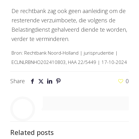
De rechtbank zag ook geen aanleiding om de
resterende verzuimboete, die volgens de
Belastingdienst gehalveerd diende te worden,
verder te verminderen.
Bron: Rechtbank Noord-Holland | jurisprudentie |
ECLINLRBNHO202410803, HAA 22/5449 | 17-10-2024
Share
0
Related posts