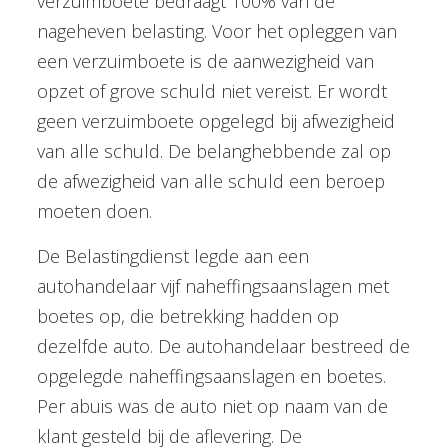
verzuimboete bedraagt 100% van de
nageheven belasting. Voor het opleggen van
een verzuimboete is de aanwezigheid van
opzet of grove schuld niet vereist. Er wordt
geen verzuimboete opgelegd bij afwezigheid
van alle schuld. De belanghebbende zal op
de afwezigheid van alle schuld een beroep
moeten doen.
De Belastingdienst legde aan een
autohandelaar vijf naheffingsaanslagen met
boetes op, die betrekking hadden op
dezelfde auto. De autohandelaar bestreed de
opgelegde naheffingsaanslagen en boetes.
Per abuis was de auto niet op naam van de
klant gesteld bij de aflevering. De