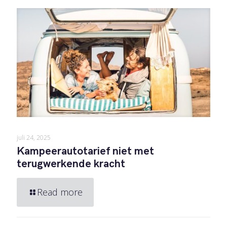
juli 24, 2025
Kampeerautotarief niet met
terugwerkende kracht
Read more