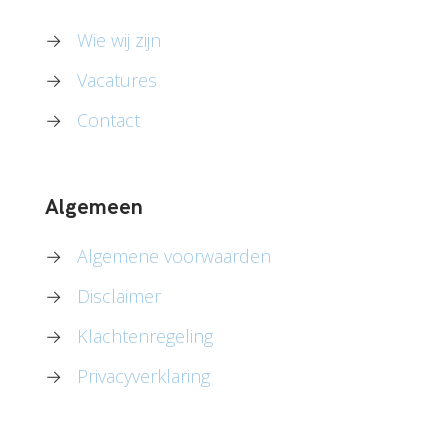
→
Wie wij zijn
→
Vacatures
→
Contact
Algemeen
→
Algemene voorwaarden
→
Disclaimer
→
Klachtenregeling
→
Privacyverklaring