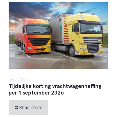
mei 28, 2026
Tijdelijke korting vrachtwagenheffing
per 1 september 2026
Read more