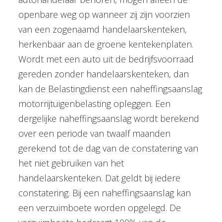
openbare weg op wanneer zij zijn voorzien
van een zogenaamd handelaarskenteken,
herkenbaar aan de groene kentekenplaten.
Wordt met een auto uit de bedrijfsvoorraad
gereden zonder handelaarskenteken, dan
kan de Belastingdienst een naheffingsaanslag
motorrijtuigenbelasting opleggen. Een
dergelijke naheffingsaanslag wordt berekend
over een periode van twaalf maanden
gerekend tot de dag van de constatering van
het niet gebruiken van het
handelaarskenteken. Dat geldt bij iedere
constatering. Bij een naheffingsaanslag kan
een verzuimboete worden opgelegd. De