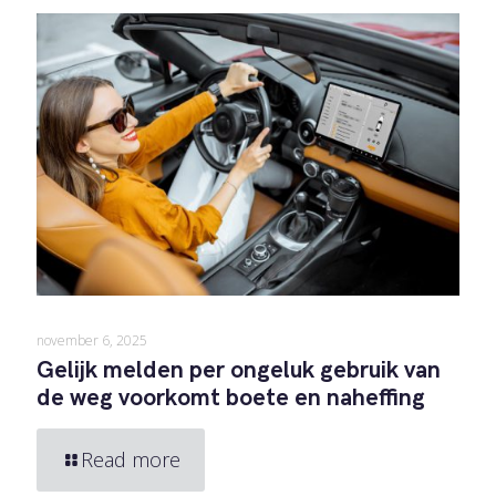
november 6, 2025
Gelijk melden per ongeluk gebruik van
de weg voorkomt boete en naheffing
Read more