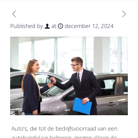
Published by
at
december 12, 2024
Auto’s, die tot de bedrijfsvoorraad van een
autohandelaar behoren, mogen alleen de