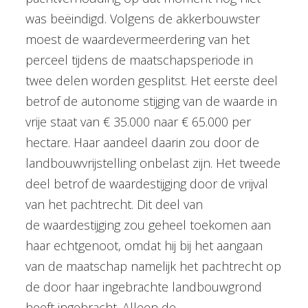
was beëindigd. Volgens de akkerbouwster
moest de waardevermeerdering van het
perceel tijdens de maatschapsperiode in
twee delen worden gesplitst. Het eerste deel
betrof de autonome stijging van de waarde in
vrije staat van € 35.000 naar € 65.000 per
hectare. Haar aandeel daarin zou door de
landbouwvrijstelling onbelast zijn. Het tweede
deel betrof de waardestijging door de vrijval
van het pachtrecht. Dit deel van
de waardestijging zou geheel toekomen aan
haar echtgenoot, omdat hij bij het aangaan
van de maatschap namelijk het pachtrecht op
de door haar ingebrachte landbouwgrond
heeft ingebracht. Alleen de