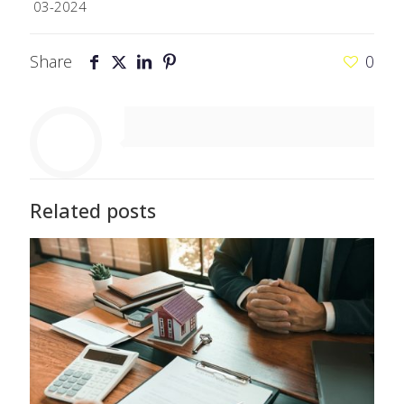
03-2024
Share
0
Related posts