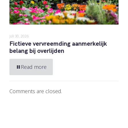
juli 30, 2026
Fictieve vervreemding aanmerkelijk
belang bij overlijden
Read more
Comments are closed.