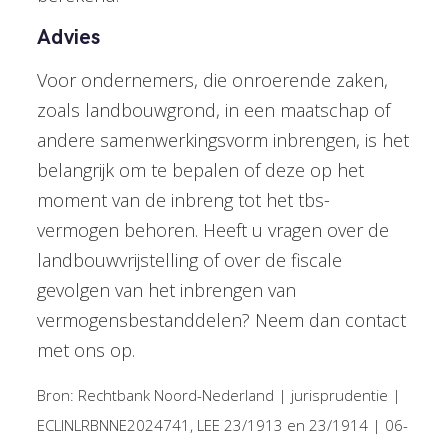
Advies
Voor ondernemers, die onroerende zaken,
zoals landbouwgrond, in een maatschap of
andere samenwerkingsvorm inbrengen, is het
belangrijk om te bepalen of deze op het
moment van de inbreng tot het tbs-
vermogen behoren. Heeft u vragen over de
landbouwvrijstelling of over de fiscale
gevolgen van het inbrengen van
vermogensbestanddelen? Neem dan contact
met ons op.
Bron: Rechtbank Noord-Nederland | jurisprudentie |
ECLINLRBNNE2024741, LEE 23/1913 en 23/1914 | 06-