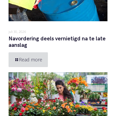
juli 30, 2026
Navordering deels vernietigd na te late
aanslag
Read more