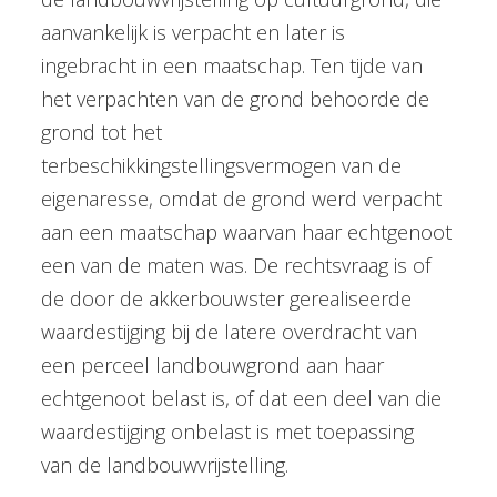
aanvankelijk is verpacht en later is
ingebracht in een maatschap. Ten tijde van
het verpachten van de grond behoorde de
grond tot het
terbeschikkingstellingsvermogen van de
eigenaresse, omdat de grond werd verpacht
aan een maatschap waarvan haar echtgenoot
een van de maten was. De rechtsvraag is of
de door de akkerbouwster gerealiseerde
waardestijging bij de latere overdracht van
een perceel landbouwgrond aan haar
echtgenoot belast is, of dat een deel van die
waardestijging onbelast is met toepassing
van de landbouwvrijstelling.