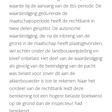
waarde bij de aanvang van de tbs-periode. De
waardestijging gedurende de
maatschapsperiode heeft de rechtbank in
twee delen gesplitst. De autonome
waardestijging, die na de inbreng van de
grond in de maatschap heeft plaatsgevonden,
viel echter onder de landbouwvrijstelling en
bleef onbelast. Het deel van de waardestijging
als gevolg van de beëindiging van de pacht
was belast voor zover dit aan de
akkerbouwster is toe te rekenen. Naar het
oordeel van de rechtbank leidt deze
berekening tot een hogere belaste boekwinst
op de grond dan de inspecteur had
berekend.