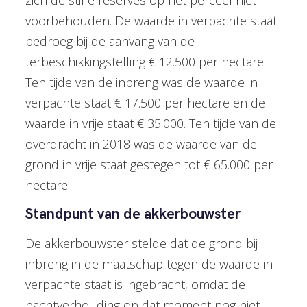
voorbehouden. De waarde in verpachte staat
bedroeg bij de aanvang van de
terbeschikkingstelling € 12.500 per hectare.
Ten tijde van de inbreng was de waarde in
verpachte staat € 17.500 per hectare en de
waarde in vrije staat € 35.000. Ten tijde van de
overdracht in 2018 was de waarde van de
grond in vrije staat gestegen tot € 65.000 per
hectare.
Standpunt van de akkerbouwster
De akkerbouwster stelde dat de grond bij
inbreng in de maatschap tegen de waarde in
verpachte staat is ingebracht, omdat de
pachtverhouding op dat moment nog niet