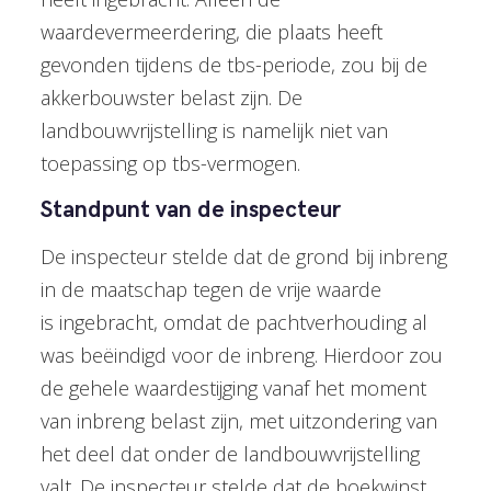
waardevermeerdering, die plaats heeft
gevonden tijdens de tbs-periode, zou bij de
akkerbouwster belast zijn. De
landbouwvrijstelling is namelijk niet van
toepassing op tbs-vermogen.
Standpunt van de inspecteur
De inspecteur stelde dat de grond bij inbreng
in de maatschap tegen de vrije waarde
is ingebracht, omdat de pachtverhouding al
was beëindigd voor de inbreng. Hierdoor zou
de gehele waardestijging vanaf het moment
van inbreng belast zijn, met uitzondering van
het deel dat onder de landbouwvrijstelling
valt. De inspecteur stelde dat de boekwinst