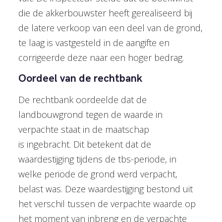
die de akkerbouwster heeft gerealiseerd bij
de latere verkoop van een deel van de grond,
te laag is vastgesteld in de aangifte en
corrigeerde deze naar een hoger bedrag.
Oordeel van de rechtbank
De rechtbank oordeelde dat de
landbouwgrond tegen de waarde in
verpachte staat in de maatschap
is ingebracht. Dit betekent dat de
waardestijging tijdens de tbs-periode, in
welke periode de grond werd verpacht,
belast was. Deze waardestijging bestond uit
het verschil tussen de verpachte waarde op
het moment van inbreng en de verpachte