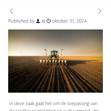
Published by
at
oktober 31, 2024
In deze zaak gaat het om de toepassing van
de landbouwvrijstelling op cultuurgrond, die