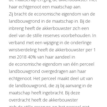
haar echtgenoot een maatschap aan.
Zij bracht de economische eigendom van de
landbouwgrond in de maatschap in. Bij de
inbreng heeft de akkerbouwster zich een
deel van de stille reserves voorbehouden. In
verband met een wijziging in de onderlinge
winstverdeling heeft de akkerbouwster per 1
mei 2018 40% van haar aandeel in
de economische eigendom van één perceel
landbouwgrond overgedragen aan haar
echtgenoot. Het perceel maakt deel uit van
de landbouwgrond, die zij bij aanvang in de
maatschap heeft ingebracht. Bij deze
overdracht heeft de akkerbouwster
zich de stille reserves op het perceel niet