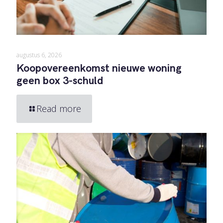
augustus 6, 2026
Koopovereenkomst nieuwe woning
geen box 3-schuld
Read more