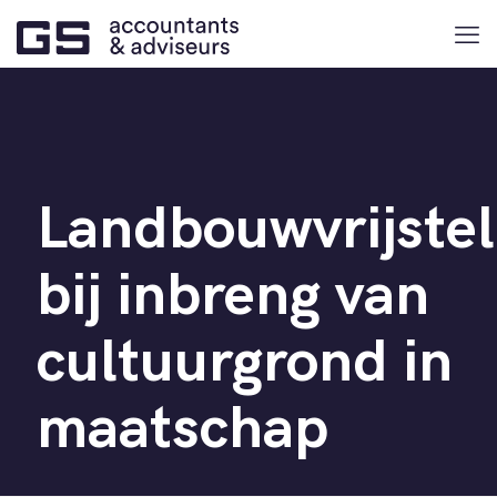
Landbouwvrijstel
bij inbreng van
cultuurgrond in
maatschap