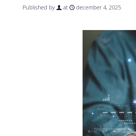
Published by
at
december 4, 2025