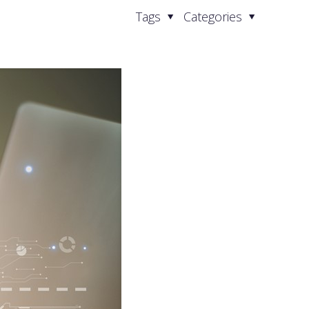
Tags
Categories