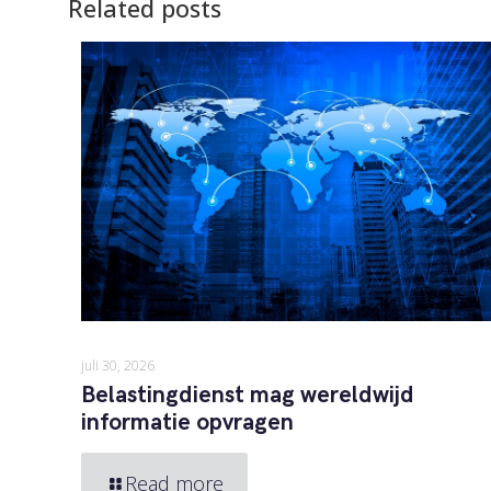
Related posts
juli 30, 2026
Belastingdienst mag wereldwijd
informatie opvragen
Read more