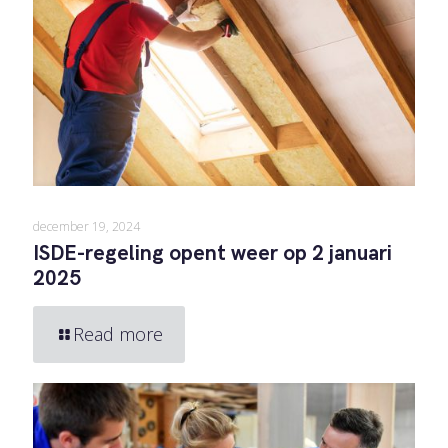
december 19, 2024
ISDE-regeling opent weer op 2 januari
2025
Read more