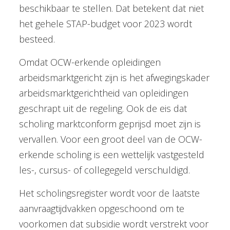
beschikbaar te stellen. Dat betekent dat niet
het gehele STAP-budget voor 2023 wordt
besteed.
Omdat OCW-erkende opleidingen
arbeidsmarktgericht zijn is het afwegingskader
arbeidsmarktgerichtheid van opleidingen
geschrapt uit de regeling. Ook de eis dat
scholing marktconform geprijsd moet zijn is
vervallen. Voor een groot deel van de OCW-
erkende scholing is een wettelijk vastgesteld
les-, cursus- of collegegeld verschuldigd.
Het scholingsregister wordt voor de laatste
aanvraagtijdvakken opgeschoond om te
voorkomen dat subsidie wordt verstrekt voor