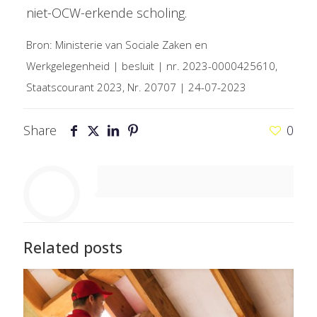
niet-OCW-erkende scholing.
Bron: Ministerie van Sociale Zaken en
Werkgelegenheid | besluit | nr. 2023-0000425610,
Staatscourant 2023, Nr. 20707 | 24-07-2023
Share
0
Related posts