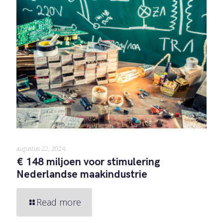
augustus 22, 2024
€ 148 miljoen voor stimulering
Nederlandse maakindustrie
Read more