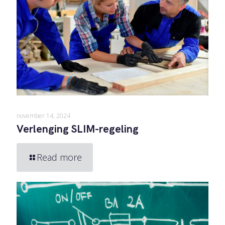
november 14, 2024
Verlenging SLIM-regeling
Read more