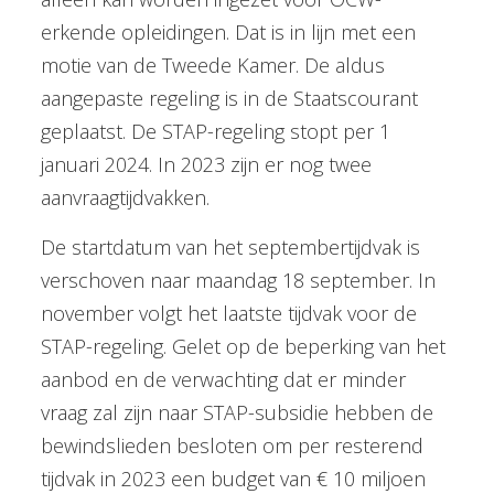
erkende opleidingen. Dat is in lijn met een
motie van de Tweede Kamer. De aldus
aangepaste regeling is in de Staatscourant
geplaatst. De STAP-regeling stopt per 1
januari 2024. In 2023 zijn er nog twee
aanvraagtijdvakken.
De startdatum van het septembertijdvak is
verschoven naar maandag 18 september. In
november volgt het laatste tijdvak voor de
STAP-regeling. Gelet op de beperking van het
aanbod en de verwachting dat er minder
vraag zal zijn naar STAP-subsidie hebben de
bewindslieden besloten om per resterend
tijdvak in 2023 een budget van € 10 miljoen