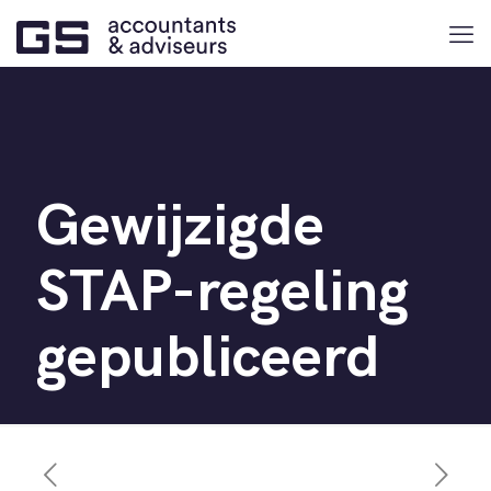
Gewijzigde
STAP-regeling
gepubliceerd