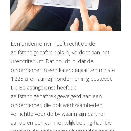
Een ondernemer heeft recht op de
zelfstandigenaftrek als hij voldoet aan het
urencriterium. Dat houdt in, dat de
ondernemer in een kalenderjaar ten minste
1.225 uren aan zijn onderneming besteedt.
De Belastingdienst heeft de
zelfstandigenaftrek geweigerd aan een
ondernemer, die ook werkzaamheden
verrichtte voor de bv waarin zijn partner
aandelen een aanmerkelijk belang had. De