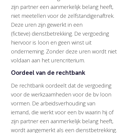
zijn partner een aanmerkelijk belang heeft,
niet meetellen voor de zelfstandigenaftrek.
Deze uren zijn gewerkt in een
(fictieve) dienstbetrekking. De vergoeding
hiervoor is loon en geen winst uit
onderneming. Zonder deze uren wordt niet
voldaan aan het urencriterium.
Oordeel van de rechtbank
De rechtbank oordeelt dat de vergoeding
voor de werkzaamheden voor de bv loon
vormen. De arbeidsverhouding van
iemand, die werkt voor een bv waarin hij of
zijn partner een aanmerkelijk belang heeft,
wordt aangemerkt als een dienstbetrekking.