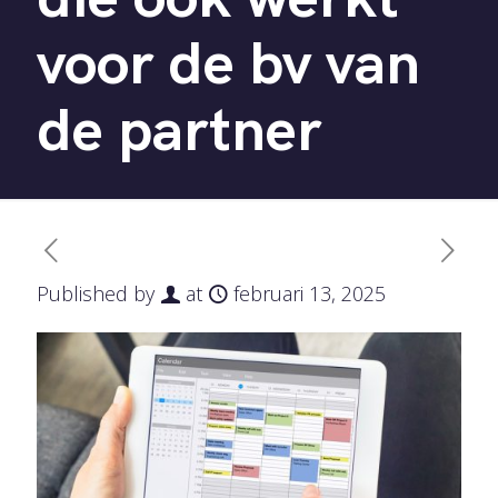
voor de bv van
de partner
Published by
at
februari 13, 2025