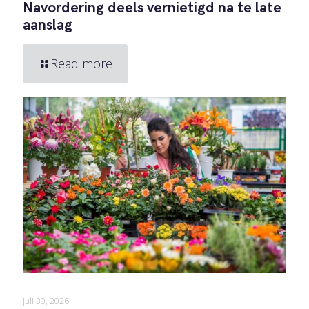
Navordering deels vernietigd na te late
aanslag
Read more
juli 30, 2026