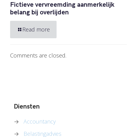
Fictieve vervreemding aanmerkelijk
belang bij overlijden
Read more
Comments are closed.
Diensten
→
Accountancy
→
Belastingadvies