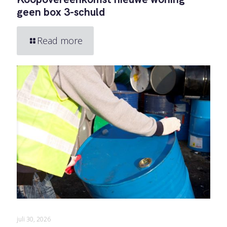
geen box 3-schuld
Read more
juli 30, 2026