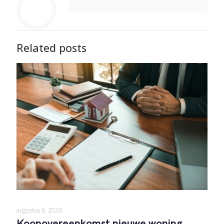
Related posts
augustus 6, 2026
Koopovereenkomst nieuwe woning