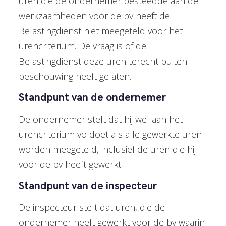
uren die de ondernemer besteedde aan de
werkzaamheden voor de bv heeft de
Belastingdienst niet meegeteld voor het
urencriterium. De vraag is of de
Belastingdienst deze uren terecht buiten
beschouwing heeft gelaten.
Standpunt van de ondernemer
De ondernemer stelt dat hij wel aan het
urencriterium voldoet als alle gewerkte uren
worden meegeteld, inclusief de uren die hij
voor de bv heeft gewerkt.
Standpunt van de inspecteur
De inspecteur stelt dat uren, die de
ondernemer heeft gewerkt voor de bv waarin