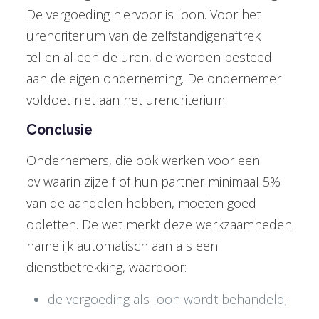
De vergoeding hiervoor is loon. Voor het
urencriterium van de zelfstandigenaftrek
tellen alleen de uren, die worden besteed
aan de eigen onderneming. De ondernemer
voldoet niet aan het urencriterium.
Conclusie
Ondernemers, die ook werken voor een
bv waarin zijzelf of hun partner minimaal 5%
van de aandelen hebben, moeten goed
opletten. De wet merkt deze werkzaamheden
namelijk automatisch aan als een
dienstbetrekking, waardoor:
de vergoeding als loon wordt behandeld;