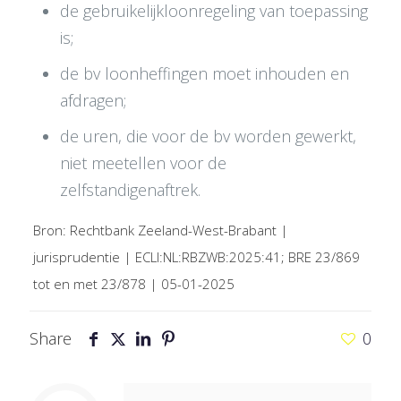
de gebruikelijkloonregeling van toepassing
is;
de bv loonheffingen moet inhouden en
afdragen;
de uren, die voor de bv worden gewerkt,
niet meetellen voor de
zelfstandigenaftrek.
Bron: Rechtbank Zeeland-West-Brabant |
jurisprudentie | ECLI:NL:RBZWB:2025:41; BRE 23/869
tot en met 23/878 | 05-01-2025
Share
0