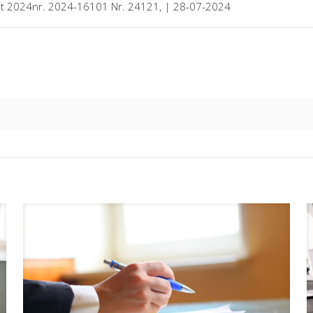
rant 2024nr. 2024-16101 Nr. 24121, | 28-07-2024