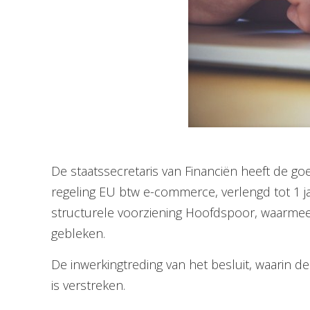
De staatssecretaris van Financiën heeft de 
regeling EU btw e-commerce, verlengd tot 1 ja
structurele voorziening Hoofdspoor, waarmee
gebleken.
De inwerkingtreding van het besluit, waarin
is verstreken.