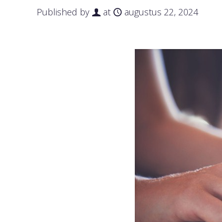
Published by
at
augustus 22, 2024