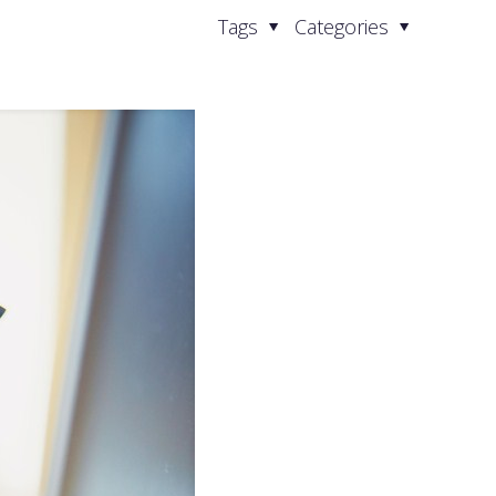
Tags
Categories