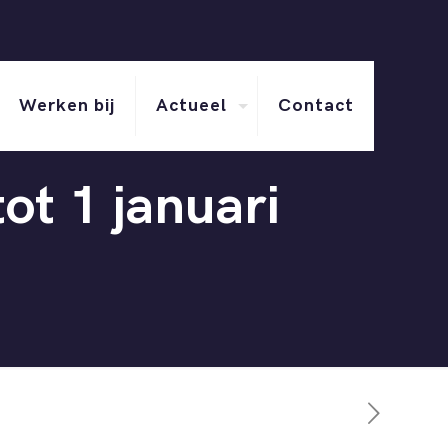
Werken bij
Actueel
Contact
t 1 januari