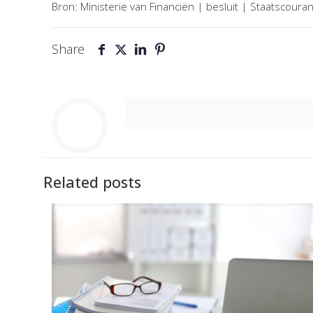
Bron: Ministerie van Financiën | besluit | Staatscou
Share
Related posts