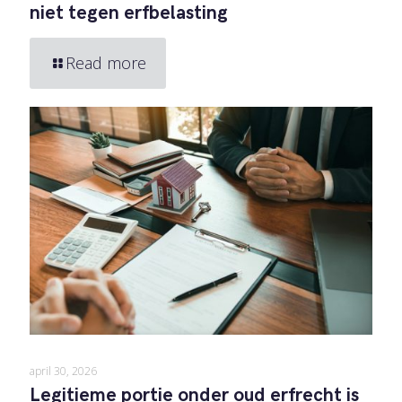
niet tegen erfbelasting
Read more
april 30, 2026
Legitieme portie onder oud erfrecht is