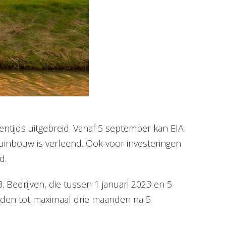
sentijds uitgebreid. Vanaf 5 september kan EIA
tuinbouw is verleend. Ook voor investeringen
d.
. Bedrijven, die tussen 1 januari 2023 en 5
lden tot maximaal drie maanden na 5