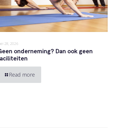
ei 28, 2026
Geen onderneming? Dan ook geen
faciliteiten
Read more