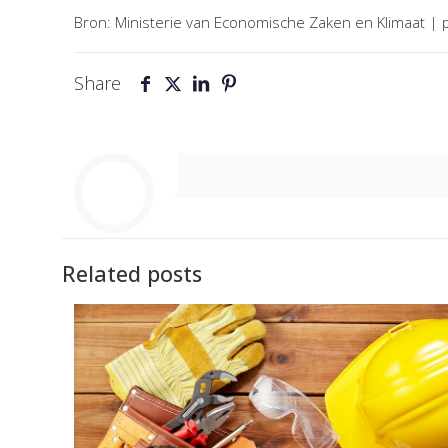
Bron: Ministerie van Economische Zaken en Klimaat | 
Share
Related posts