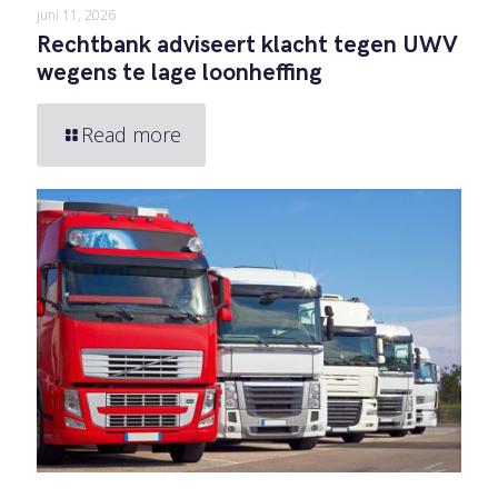
juni 11, 2026
Rechtbank adviseert klacht tegen UWV
wegens te lage loonheffing
Read more