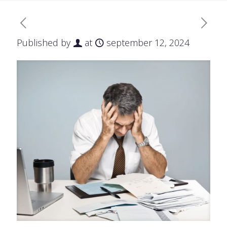
Published by
at
september 12, 2024