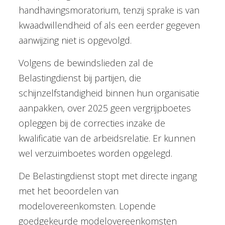
handhavingsmoratorium, tenzij sprake is van
kwaadwillendheid of als een eerder gegeven
aanwijzing niet is opgevolgd.
Volgens de bewindslieden zal de
Belastingdienst bij partijen, die
schijnzelfstandigheid binnen hun organisatie
aanpakken, over 2025 geen vergrijpboetes
opleggen bij de correcties inzake de
kwalificatie van de arbeidsrelatie. Er kunnen
wel verzuimboetes worden opgelegd.
De Belastingdienst stopt met directe ingang
met het beoordelen van
modelovereenkomsten. Lopende
goedgekeurde modelovereenkomsten