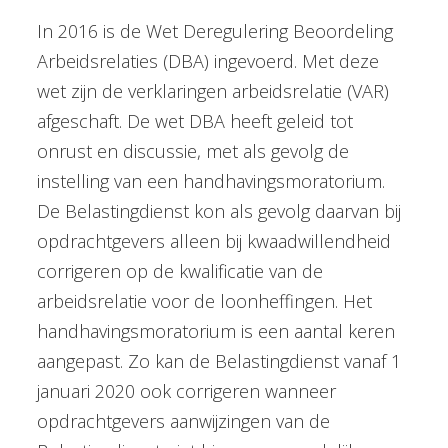
In 2016 is de Wet Deregulering Beoordeling
Arbeidsrelaties (DBA) ingevoerd. Met deze
wet zijn de verklaringen arbeidsrelatie (VAR)
afgeschaft. De wet DBA heeft geleid tot
onrust en discussie, met als gevolg de
instelling van een handhavingsmoratorium.
De Belastingdienst kon als gevolg daarvan bij
opdrachtgevers alleen bij kwaadwillendheid
corrigeren op de kwalificatie van de
arbeidsrelatie voor de loonheffingen. Het
handhavingsmoratorium is een aantal keren
aangepast. Zo kan de Belastingdienst vanaf 1
januari 2020 ook corrigeren wanneer
opdrachtgevers aanwijzingen van de