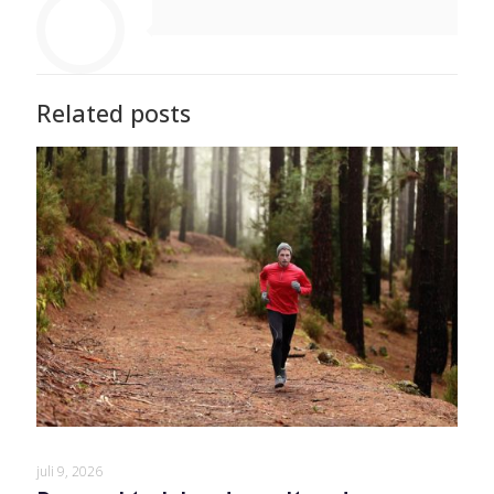
Related posts
juli 9, 2026