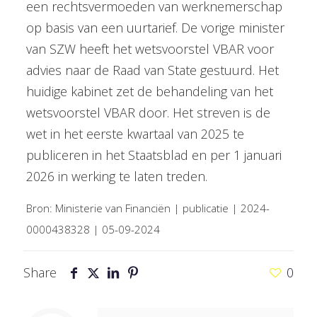
een rechtsvermoeden van werknemerschap
op basis van een uurtarief. De vorige minister
van SZW heeft het wetsvoorstel VBAR voor
advies naar de Raad van State gestuurd. Het
huidige kabinet zet de behandeling van het
wetsvoorstel VBAR door. Het streven is de
wet in het eerste kwartaal van 2025 te
publiceren in het Staatsblad en per 1 januari
2026 in werking te laten treden.
Bron: Ministerie van Financiën | publicatie | 2024-
0000438328 | 05-09-2024
Share
0