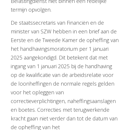
Belastingdienst niet binnen een redelijke
termijn opvolgen.
De staatssecretaris van Financiën en de
minister van SZW hebben in een brief aan de
Eerste en de Tweede Kamer de opheffing van
het handhavingsmoratorium per 1 januari
2025 aangekondigd. Dit betekent dat met
ingang van 1 januari 2025 bij de handhaving
op de kwalificatie van de arbeidsrelatie voor
de loonheffingen de normale regels gelden
voor het opleggen van
correctieverplichtingen, naheffingsaanslagen
en boetes. Correcties met terugwerkende
kracht gaan niet verder dan tot de datum van
de opheffing van het