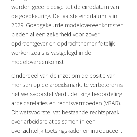
worden geëerbiedigd tot de einddatum van
de goedkeuring. De laatste einddatum is in
2029. Goedgekeurde modelovereenkomsten
bieden alleen zekerheid voor zover
opdrachtgever en opdrachtnemer feitelijk
werken zoals is vastgelegd in de
modelovereenkomst.
Onderdeel van de inzet om de positie van
mensen op de arbeidsmarkt te verbeteren is
het wetsvoorstel Verduidelijking beoordeling
arbeidsrelaties en rechtsvermoeden (VBAR).
Dit wetsvoorstel vat bestaande rechtspraak
over arbeidsrelaties samen in een
overzichtelijk toetsingskader en introduceert