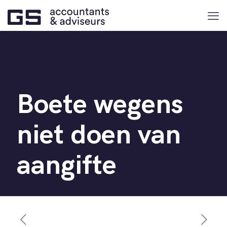
Boete wegens
niet doen van
aangifte