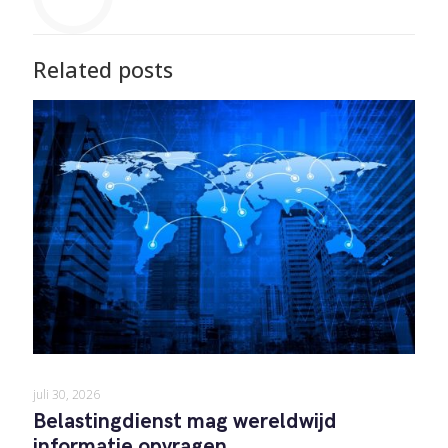
Related posts
juli 30, 2026
Belastingdienst mag wereldwijd
informatie opvragen