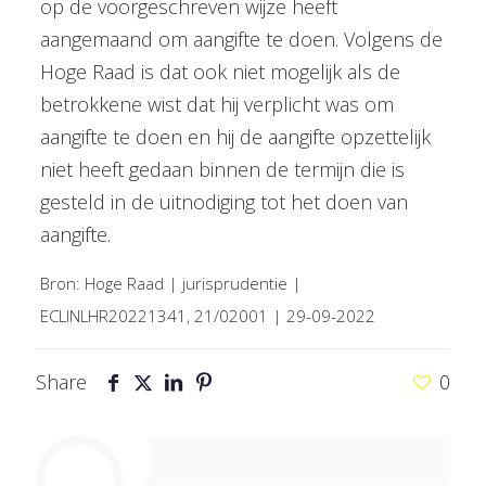
op de voorgeschreven wijze heeft
aangemaand om aangifte te doen. Volgens de
Hoge Raad is dat ook niet mogelijk als de
betrokkene wist dat hij verplicht was om
aangifte te doen en hij de aangifte opzettelijk
niet heeft gedaan binnen de termijn die is
gesteld in de uitnodiging tot het doen van
aangifte.
Bron: Hoge Raad | jurisprudentie |
ECLINLHR20221341, 21/02001 | 29-09-2022
Share
0