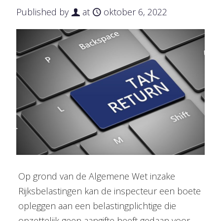
Published by
at
oktober 6, 2022
Op grond van de Algemene Wet inzake
Rijksbelastingen kan de inspecteur een boete
opleggen aan een belastingplichtige die
opzettelijk geen aangifte heeft gedaan voor