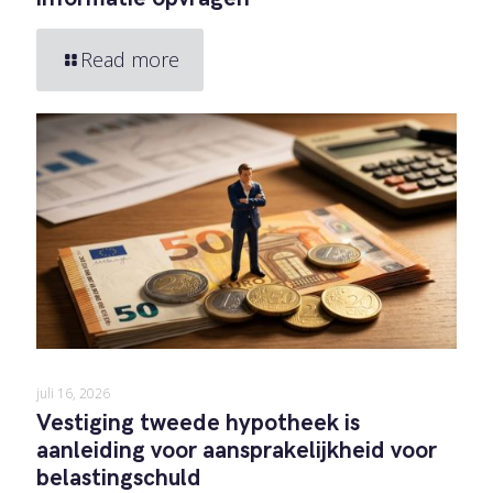
Read more
juli 16, 2026
Vestiging tweede hypotheek is
aanleiding voor aansprakelijkheid voor
belastingschuld