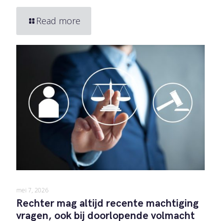
Read more
mei 7, 2026
Rechter mag altijd recente machtiging
vragen, ook bij doorlopende volmacht