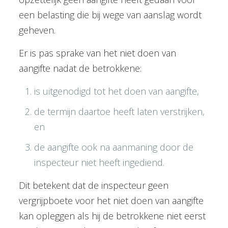
een belasting die bij wege van aanslag wordt
geheven.
Er is pas sprake van het niet doen van
aangifte nadat de betrokkene:
is uitgenodigd tot het doen van aangifte,
de termijn daartoe heeft laten verstrijken,
en
de aangifte ook na aanmaning door de
inspecteur niet heeft ingediend.
Dit betekent dat de inspecteur geen
vergrijpboete voor het niet doen van aangifte
kan opleggen als hij de betrokkene niet eerst