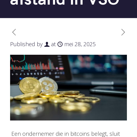
Published by
at
mei 28, 2025
Een ondernemer die in bitcoins belegt, sluit