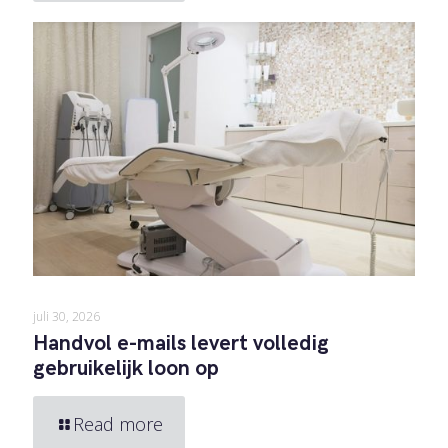
juli 30, 2026
Handvol e-mails levert volledig
gebruikelijk loon op
Read more