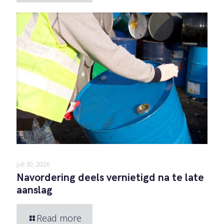
juli 30, 2026
Navordering deels vernietigd na te late
aanslag
Read more