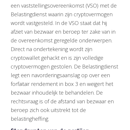
een vaststellingsovereenkomst (VSO) met de
Belastingdienst waarin zijn cryptovermogen
wordt vastgesteld. In de VSO staat dat hij
afziet van bezwaar en beroep ter zake van in
de overeenkomst geregelde onderwerpen.
Direct na ondertekening wordt zijn
cryptowallet gehackt en is zijn volledige
cryptovermogen gestolen. De Belastingdienst
legt een navorderingsaanslag op over een
forfaitair rendement in box 3 en weigert het
bezwaar inhoudelijk te behandelen. De
rechtsvraag is of de afstand van bezwaar en
beroep zich ook uitstrekt tot de
belastingheffing.