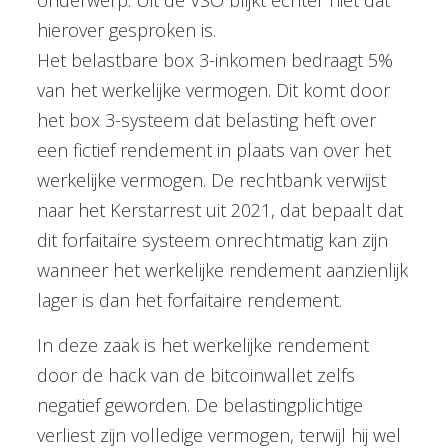
hierover gesproken is.
Het belastbare box 3-inkomen bedraagt 5%
van het werkelijke vermogen. Dit komt door
het box 3-systeem dat belasting heft over
een fictief rendement in plaats van over het
werkelijke vermogen. De rechtbank verwijst
naar het Kerstarrest uit 2021, dat bepaalt dat
dit forfaitaire systeem onrechtmatig kan zijn
wanneer het werkelijke rendement aanzienlijk
lager is dan het forfaitaire rendement.
In deze zaak is het werkelijke rendement
door de hack van de bitcoinwallet zelfs
negatief geworden. De belastingplichtige
verliest zijn volledige vermogen, terwijl hij wel