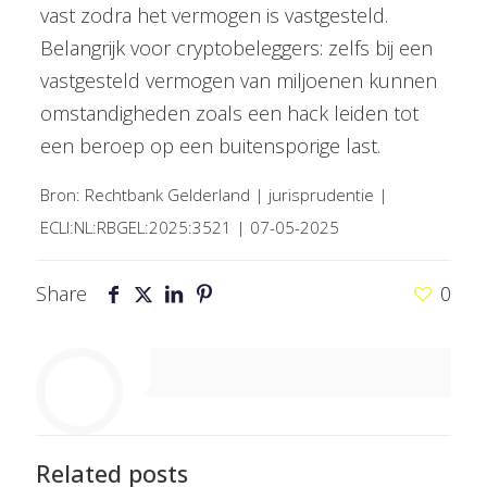
vast zodra het vermogen is vastgesteld.
Belangrijk voor cryptobeleggers: zelfs bij een
vastgesteld vermogen van miljoenen kunnen
omstandigheden zoals een hack leiden tot
een beroep op een buitensporige last.
Bron: Rechtbank Gelderland | jurisprudentie |
ECLI:NL:RBGEL:2025:3521 | 07-05-2025
Share
0
Related posts