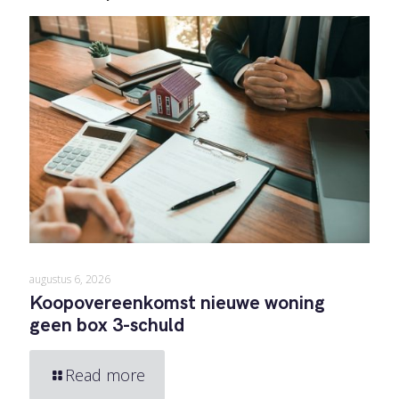
augustus 6, 2026
Koopovereenkomst nieuwe woning
geen box 3-schuld
Read more