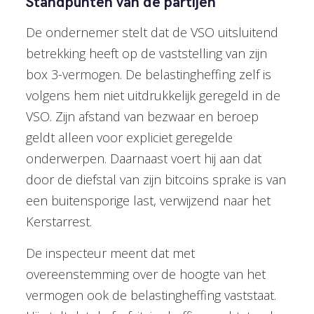
Standpunten van de partijen
De ondernemer stelt dat de VSO uitsluitend
betrekking heeft op de vaststelling van zijn
box 3-vermogen. De belastingheffing zelf is
volgens hem niet uitdrukkelijk geregeld in de
VSO. Zijn afstand van bezwaar en beroep
geldt alleen voor expliciet geregelde
onderwerpen. Daarnaast voert hij aan dat
door de diefstal van zijn bitcoins sprake is van
een buitensporige last, verwijzend naar het
Kerstarrest.
De inspecteur meent dat met
overeenstemming over de hoogte van het
vermogen ook de belastingheffing vaststaat.