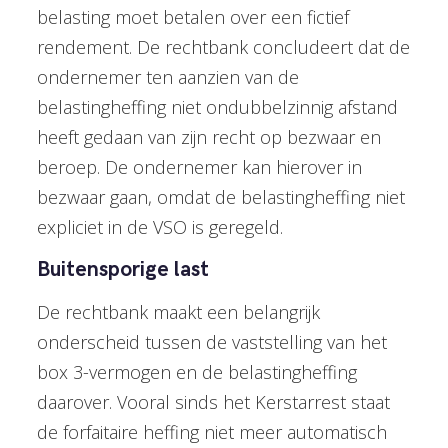
belasting moet betalen over een fictief
rendement. De rechtbank concludeert dat de
ondernemer ten aanzien van de
belastingheffing niet ondubbelzinnig afstand
heeft gedaan van zijn recht op bezwaar en
beroep. De ondernemer kan hierover in
bezwaar gaan, omdat de belastingheffing niet
expliciet in de VSO is geregeld.
Buitensporige last
De rechtbank maakt een belangrijk
onderscheid tussen de vaststelling van het
box 3-vermogen en de belastingheffing
daarover. Vooral sinds het Kerstarrest staat
de forfaitaire heffing niet meer automatisch