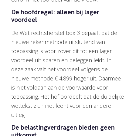
De hoofdregel: alleen bij lager
voordeel
De Wet rechtsherstel box 3 bepaalt dat de
nieuwe rekenmethode uitsluitend van
toepassing is voor zover dit tot een lager
voordeel uit sparen en beleggen leidt. In
deze zaak valt het voordeel volgens de
nieuwe methode € 4.899 hoger uit. Daarmee
is niet voldaan aan de voorwaarde voor
toepassing. Het hof oordeelt dat de duidelijke
wettekst zich niet leent voor een andere
uitleg.
De belastingverdragen bieden geen
uitkomst