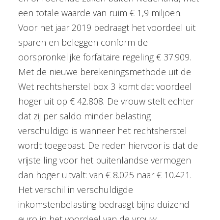
een totale waarde van ruim € 1,9 miljoen.
Voor het jaar 2019 bedraagt het voordeel uit
sparen en beleggen conform de
oorspronkelijke forfaitaire regeling € 37.909.
Met de nieuwe berekeningsmethode uit de
Wet rechtsherstel box 3 komt dat voordeel
hoger uit op € 42.808. De vrouw stelt echter
dat zij per saldo minder belasting
verschuldigd is wanneer het rechtsherstel
wordt toegepast. De reden hiervoor is dat de
vrijstelling voor het buitenlandse vermogen
dan hoger uitvalt: van € 8.025 naar € 10.421.
Het verschil in verschuldigde
inkomstenbelasting bedraagt bijna duizend
euro in het voordeel van de vrouw.