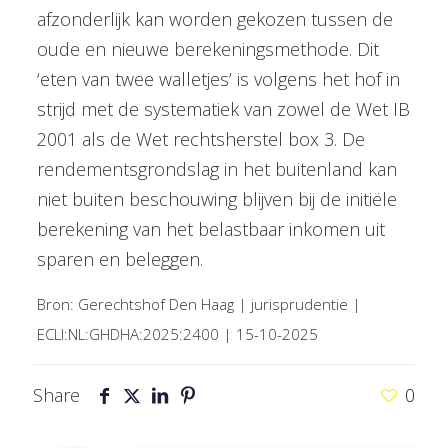
afzonderlijk kan worden gekozen tussen de
oude en nieuwe berekeningsmethode. Dit
‘eten van twee walletjes’ is volgens het hof in
strijd met de systematiek van zowel de Wet IB
2001 als de Wet rechtsherstel box 3. De
rendementsgrondslag in het buitenland kan
niet buiten beschouwing blijven bij de initiële
berekening van het belastbaar inkomen uit
sparen en beleggen.
Bron: Gerechtshof Den Haag | jurisprudentie |
ECLI:NL:GHDHA:2025:2400 | 15-10-2025
Share
0