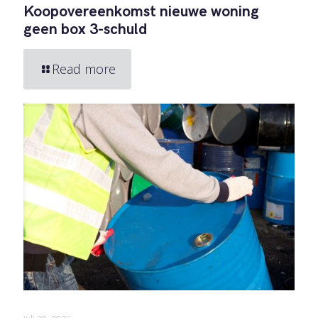
Koopovereenkomst nieuwe woning
geen box 3-schuld
Read more