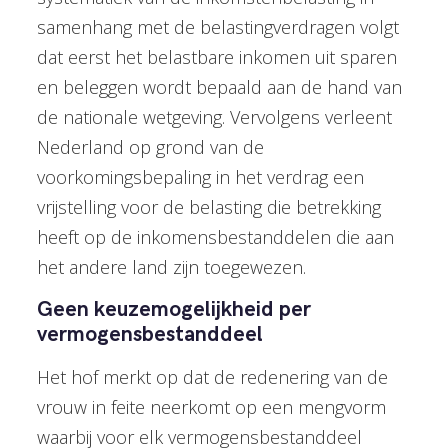
samenhang met de belastingverdragen volgt
dat eerst het belastbare inkomen uit sparen
en beleggen wordt bepaald aan de hand van
de nationale wetgeving. Vervolgens verleent
Nederland op grond van de
voorkomingsbepaling in het verdrag een
vrijstelling voor de belasting die betrekking
heeft op de inkomensbestanddelen die aan
het andere land zijn toegewezen.
Geen keuzemogelijkheid per
vermogensbestanddeel
Het hof merkt op dat de redenering van de
vrouw in feite neerkomt op een mengvorm
waarbij voor elk vermogensbestanddeel