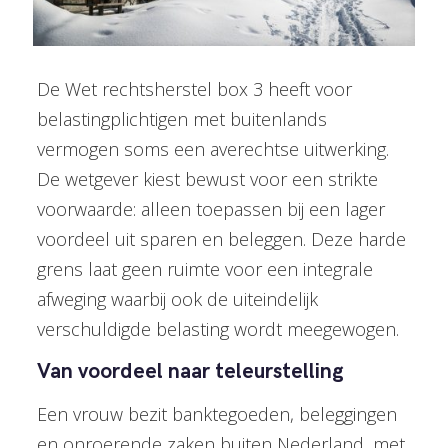
De Wet rechtsherstel box 3 heeft voor
belastingplichtigen met buitenlands
vermogen soms een averechtse uitwerking.
De wetgever kiest bewust voor een strikte
voorwaarde: alleen toepassen bij een lager
voordeel uit sparen en beleggen. Deze harde
grens laat geen ruimte voor een integrale
afweging waarbij ook de uiteindelijk
verschuldigde belasting wordt meegewogen.
Van voordeel naar teleurstelling
Een vrouw bezit banktegoeden, beleggingen
en onroerende zaken buiten Nederland, met