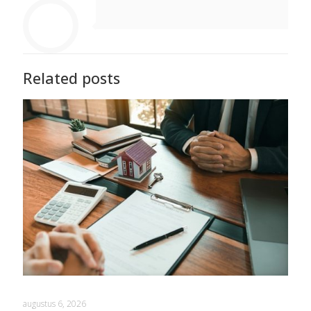
Related posts
augustus 6, 2026