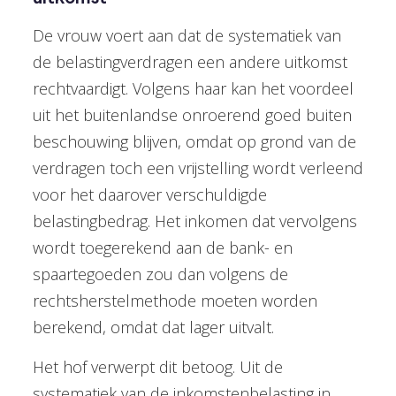
De vrouw voert aan dat de systematiek van
de belastingverdragen een andere uitkomst
rechtvaardigt. Volgens haar kan het voordeel
uit het buitenlandse onroerend goed buiten
beschouwing blijven, omdat op grond van de
verdragen toch een vrijstelling wordt verleend
voor het daarover verschuldigde
belastingbedrag. Het inkomen dat vervolgens
wordt toegerekend aan de bank- en
spaartegoeden zou dan volgens de
rechtsherstelmethode moeten worden
berekend, omdat dat lager uitvalt.
Het hof verwerpt dit betoog. Uit de
systematiek van de inkomstenbelasting in