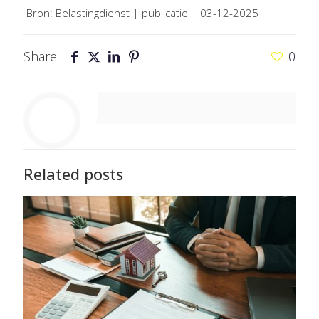
Bron: Belastingdienst | publicatie | 03-12-2025
Share
0
Related posts