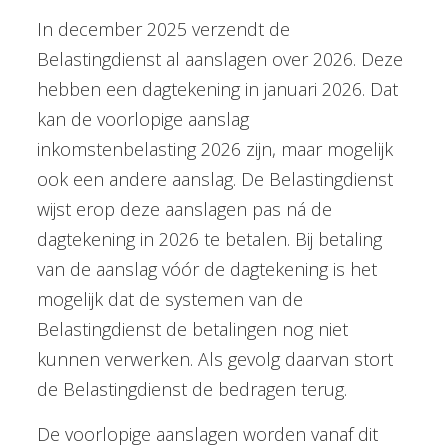
In december 2025 verzendt de
Belastingdienst al aanslagen over 2026. Deze
hebben een dagtekening in januari 2026. Dat
kan de voorlopige aanslag
inkomstenbelasting 2026 zijn, maar mogelijk
ook een andere aanslag. De Belastingdienst
wijst erop deze aanslagen pas ná de
dagtekening in 2026 te betalen. Bij betaling
van de aanslag vóór de dagtekening is het
mogelijk dat de systemen van de
Belastingdienst de betalingen nog niet
kunnen verwerken. Als gevolg daarvan stort
de Belastingdienst de bedragen terug.
De voorlopige aanslagen worden vanaf dit