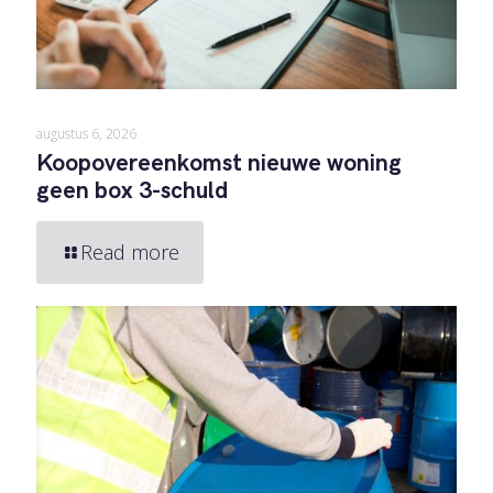
augustus 6, 2026
Koopovereenkomst nieuwe woning
geen box 3-schuld
Read more