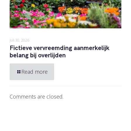
juli 30, 2026
Fictieve vervreemding aanmerkelijk
belang bij overlijden
Read more
Comments are closed.