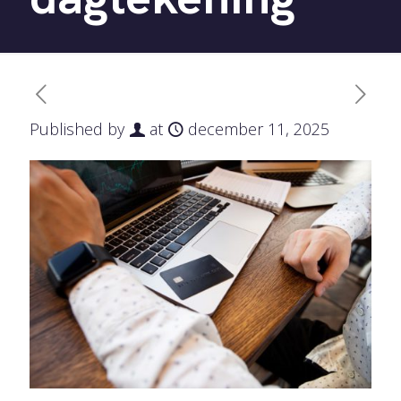
Published by
at
december 11, 2025