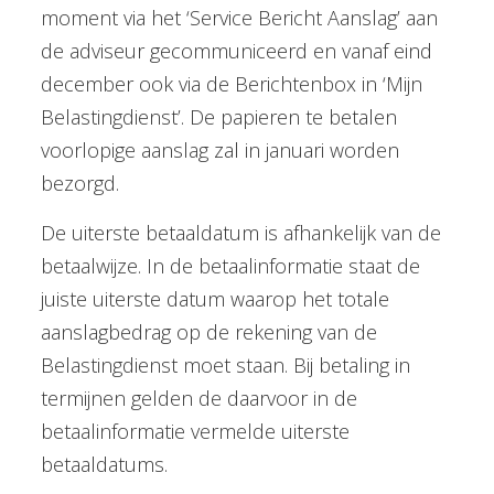
moment via het ‘Service Bericht Aanslag’ aan
de adviseur gecommuniceerd en vanaf eind
december ook via de Berichtenbox in ‘Mijn
Belastingdienst’. De papieren te betalen
voorlopige aanslag zal in januari worden
bezorgd.
De uiterste betaaldatum is afhankelijk van de
betaalwijze. In de betaalinformatie staat de
juiste uiterste datum waarop het totale
aanslagbedrag op de rekening van de
Belastingdienst moet staan. Bij betaling in
termijnen gelden de daarvoor in de
betaalinformatie vermelde uiterste
betaaldatums.