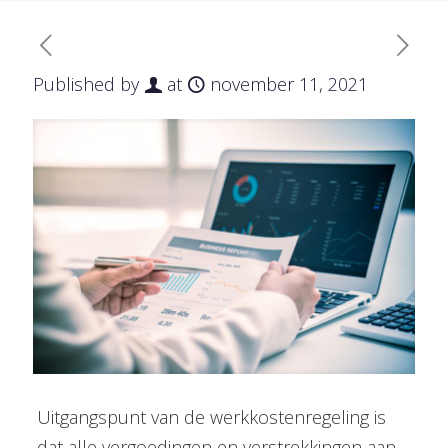
Published by
at
november 11, 2021
Uitgangspunt van de werkkostenregeling is
dat alle vergoedingen en verstrekkingen aan