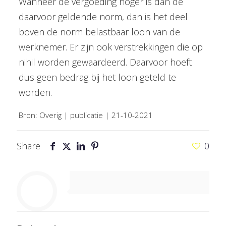
Wanneer de vergoeding hoger is dan de
daarvoor geldende norm, dan is het deel
boven de norm belastbaar loon van de
werknemer. Er zijn ook verstrekkingen die op
nihil worden gewaardeerd. Daarvoor hoeft
dus geen bedrag bij het loon geteld te
worden.
Bron: Overig | publicatie | 21-10-2021
Share
0