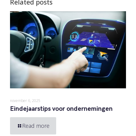
Related posts
november 6, 2025
Eindejaarstips voor ondernemingen
Read more