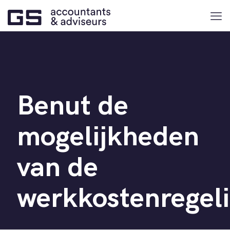
Benut de
mogelijkheden
van de
werkkostenregel