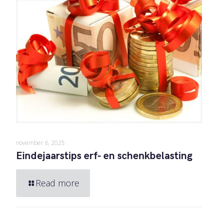
november 6, 2025
Eindejaarstips erf- en schenkbelasting
Read more