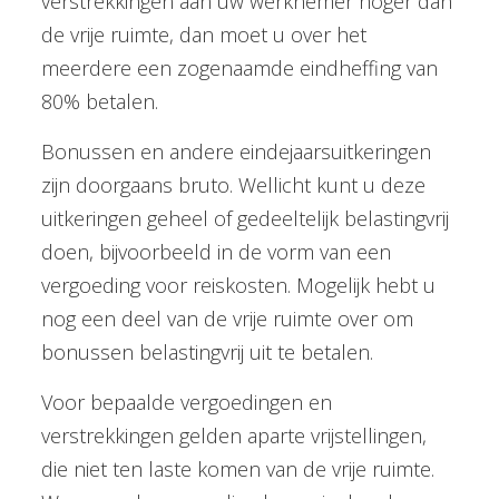
verstrekkingen aan uw werknemer hoger dan
de vrije ruimte, dan moet u over het
meerdere een zogenaamde eindheffing van
80% betalen.
Bonussen en andere eindejaarsuitkeringen
zijn doorgaans bruto. Wellicht kunt u deze
uitkeringen geheel of gedeeltelijk belastingvrij
doen, bijvoorbeeld in de vorm van een
vergoeding voor reiskosten. Mogelijk hebt u
nog een deel van de vrije ruimte over om
bonussen belastingvrij uit te betalen.
Voor bepaalde vergoedingen en
verstrekkingen gelden aparte vrijstellingen,
die niet ten laste komen van de vrije ruimte.