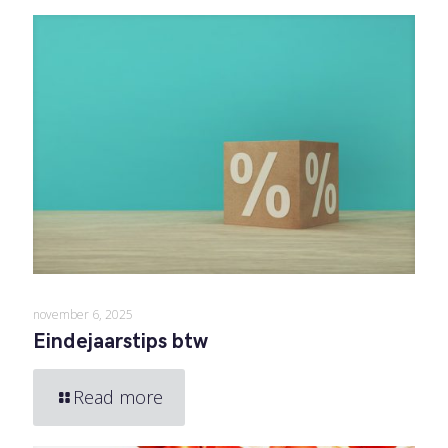
november 6, 2025
Eindejaarstips btw
Read more