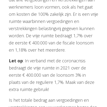
werknemers loon vormen, ook als het gaat
om kosten die 100% zakelijk zijn. Er is een vrije
ruimte waarbinnen vergoedingen en
verstrekkingen belastingvrij gegeven kunnen
worden. De vrije ruimte bedraagt 1,7% over
de eerste € 400.000 van de fiscale loonsom
en 1,18% over het meerdere.
Let op
: In verband met de coronacrisis
bedraagt de vrije ruimte in 2021 over de
eerste € 400.000 van de loonsom 3% in
plaats van de reguliere 1,7%. Maak van deze
extra ruimte gebruik!
Is het totale bedrag aan vergoedingen en