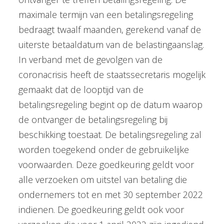
maximale termijn van een betalingsregeling
bedraagt twaalf maanden, gerekend vanaf de
uiterste betaaldatum van de belastingaanslag.
In verband met de gevolgen van de
coronacrisis heeft de staatssecretaris mogelijk
gemaakt dat de looptijd van de
betalingsregeling begint op de datum waarop
de ontvanger de betalingsregeling bij
beschikking toestaat. De betalingsregeling zal
worden toegekend onder de gebruikelijke
voorwaarden. Deze goedkeuring geldt voor
alle verzoeken om uitstel van betaling die
ondernemers tot en met 30 september 2022
indienen. De goedkeuring geldt ook voor