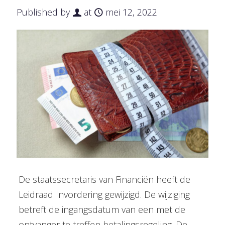
Published by
at
mei 12, 2022
De staatssecretaris van Financiën heeft de
Leidraad Invordering gewijzigd. De wijziging
betreft de ingangsdatum van een met de
ontvanger te treffen betalingsregeling. De