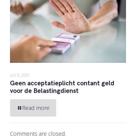
juni 5, 2025
Geen acceptatieplicht contant geld
voor de Belastingdienst
Read more
Comments are closed.