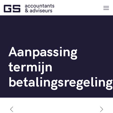
Aanpassing
termijn
betalingsregeling