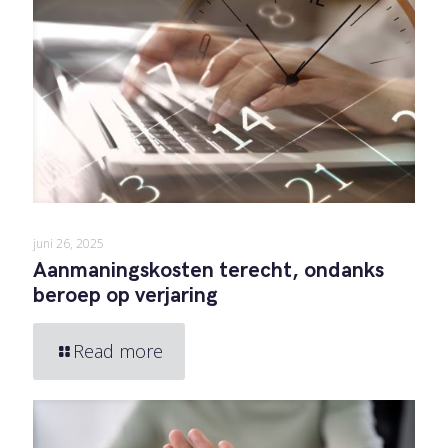
juni 26, 2025
Aanmaningskosten terecht, ondanks
beroep op verjaring
Read more