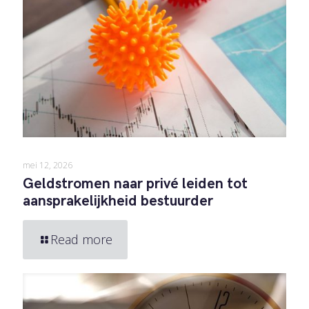
mei 12, 2026
Geldstromen naar privé leiden tot
aansprakelijkheid bestuurder
Read more