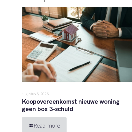
augustus 6, 2026
Koopovereenkomst nieuwe woning
geen box 3-schuld
Read more