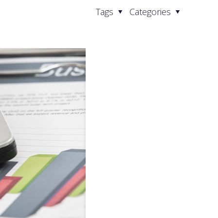
Tags
Categories