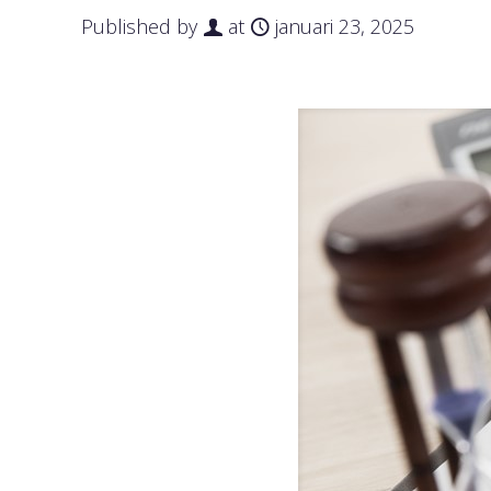
Published by
at
januari 23, 2025