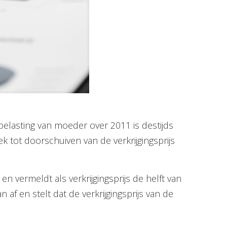
belasting van moeder over 2011 is destijds
ek tot doorschuiven van de verkrijgingsprijs
vermeldt als verkrijgingsprijs de helft van
af en stelt dat de verkrijgingsprijs van de