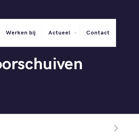
Werken bij
Actueel
Contact
oorschuiven